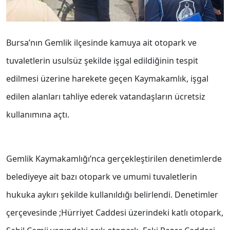
Bursa’nın Gemlik ilçesinde kamuya ait otopark ve
tuvaletlerin usulsüz şekilde işgal edildiğinin tespit
edilmesi üzerine harekete geçen Kaymakamlık, işgal
edilen alanları tahliye ederek vatandaşların ücretsiz
kullanımına açtı.
Gemlik Kaymakamlığı’nca gerçekleştirilen denetimlerde
belediyeye ait bazı otopark ve umumi tuvaletlerin
hukuka aykırı şekilde kullanıldığı belirlendi. Denetimler
çerçevesinde ;Hürriyet Caddesi üzerindeki katlı otopark,