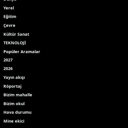
Yerel
Eğitim
Çevre
Kültür Sanat
TEKNOLOJİ
Popüler Aramalar
2027
2026
Yayın akışı
Röportaj
Bizim mahalle
Bizim okul
Hava durumu
Mine ekici