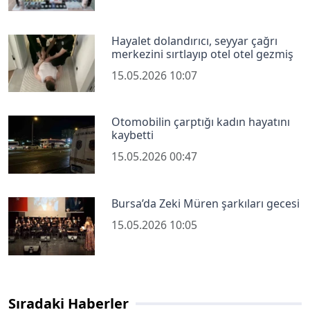
Hayalet dolandırıcı, seyyar çağrı
merkezini sırtlayıp otel otel gezmiş
15.05.2026 10:07
Otomobilin çarptığı kadın hayatını
kaybetti
15.05.2026 00:47
Bursa’da Zeki Müren şarkıları gecesi
15.05.2026 10:05
Sıradaki Haberler