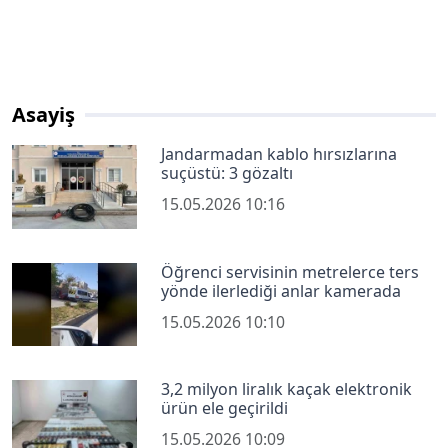
Asayiş
Jandarmadan kablo hırsızlarına
suçüstü: 3 gözaltı
15.05.2026 10:16
Öğrenci servisinin metrelerce ters
yönde ilerlediği anlar kamerada
15.05.2026 10:10
3,2 milyon liralık kaçak elektronik
ürün ele geçirildi
15.05.2026 10:09