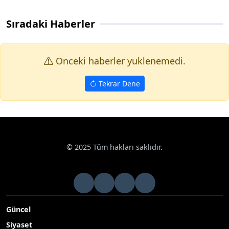
Sıradaki Haberler
Onceki haberler yuklenemedi.
Tekrar Dene
© 2025 Tüm hakları saklıdır.
Güncel
Siyaset