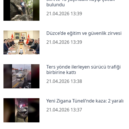
bulundu
21.04.2026 13:39
Düzce’de eğitim ve güvenlik zirvesi
21.04.2026 13:39
Ters yönde ilerleyen sürücü trafiği
birbirine kattı
21.04.2026 13:38
Yeni Zigana Tüneli’nde kaza: 2 yaralı
21.04.2026 13:37