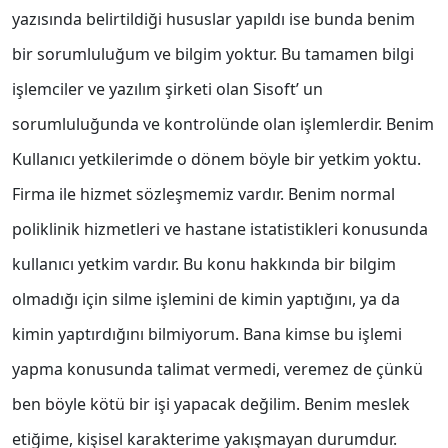
yazısında belirtildiği hususlar yapıldı ise bunda benim
bir sorumluluğum ve bilgim yoktur. Bu tamamen bilgi
işlemciler ve yazılım şirketi olan Sisoft’ un
sorumluluğunda ve kontrolünde olan işlemlerdir. Benim
Kullanıcı yetkilerimde o dönem böyle bir yetkim yoktu.
Firma ile hizmet sözleşmemiz vardır. Benim normal
poliklinik hizmetleri ve hastane istatistikleri konusunda
kullanıcı yetkim vardır. Bu konu hakkında bir bilgim
olmadığı için silme işlemini de kimin yaptığını, ya da
kimin yaptırdığını bilmiyorum. Bana kimse bu işlemi
yapma konusunda talimat vermedi, veremez de çünkü
ben böyle kötü bir işi yapacak değilim. Benim meslek
etiğime, kişisel karakterime yakışmayan durumdur.