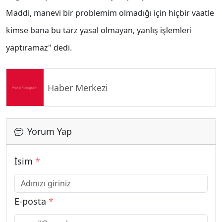
Maddi, manevi bir problemim olmadığı için hiçbir vaatle
kimse bana bu tarz yasal olmayan, yanlış işlemleri
yaptıramaz" dedi.
Haber Merkezi
Yorum Yap
İsim
*
E-posta
*