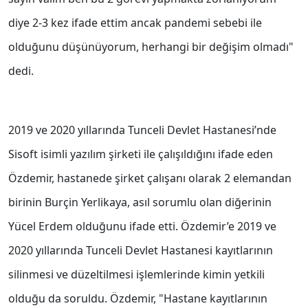
diye 2-3 kez ifade ettim ancak pandemi sebebi ile
olduğunu düşünüyorum, herhangi bir değişim olmadı"
dedi.
2019 ve 2020 yıllarında Tunceli Devlet Hastanesi’nde
Sisoft isimli yazılım şirketi ile çalışıldığını ifade eden
Özdemir, hastanede şirket çalışanı olarak 2 elemandan
birinin Burçin Yerlikaya, asıl sorumlu olan diğerinin
Yücel Erdem olduğunu ifade etti. Özdemir’e 2019 ve
2020 yıllarında Tunceli Devlet Hastanesi kayıtlarının
silinmesi ve düzeltilmesi işlemlerinde kimin yetkili
olduğu da soruldu. Özdemir, "Hastane kayıtlarının