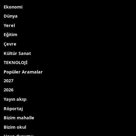
Ekonomi
Dünya
Yerel
Eğitim
Çevre
Kültür Sanat
TEKNOLOJİ
Popüler Aramalar
2027
2026
Yayın akışı
Röportaj
Bizim mahalle
Bizim okul