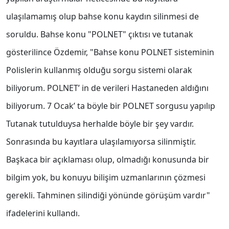
ulaşılamamış olup bahse konu kaydın silinmesi de
soruldu. Bahse konu "POLNET" çıktısı ve tutanak
gösterilince Özdemir, "Bahse konu POLNET sisteminin
Polislerin kullanmış olduğu sorgu sistemi olarak
biliyorum. POLNET’ in de verileri Hastaneden aldığını
biliyorum. 7 Ocak’ ta böyle bir POLNET sorgusu yapılıp
Tutanak tutulduysa herhalde böyle bir şey vardır.
Sonrasında bu kayıtlara ulaşılamıyorsa silinmiştir.
Başkaca bir açıklaması olup, olmadığı konusunda bir
bilgim yok, bu konuyu bilişim uzmanlarının çözmesi
gerekli. Tahminen silindiği yönünde görüşüm vardır"
ifadelerini kullandı.