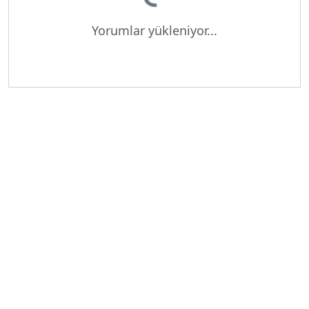
Yükleniyor...
Yorumlar yükleniyor...