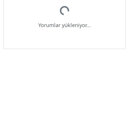
Yorumlar yükleniyor...