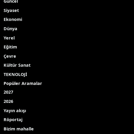
Güncel
Siyaset
Ekonomi
Dünya
Yerel
Eğitim
Çevre
Kültür Sanat
TEKNOLOJİ
Popüler Aramalar
2027
2026
Yayın akışı
Röportaj
Bizim mahalle