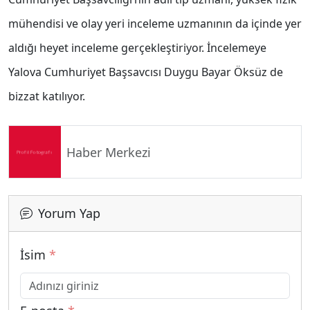
mühendisi ve olay yeri inceleme uzmanının da içinde yer
aldığı heyet inceleme gerçekleştiriyor. İncelemeye
Yalova Cumhuriyet Başsavcısı Duygu Bayar Öksüz de
bizzat katılıyor.
Haber Merkezi
Yorum Yap
İsim
*