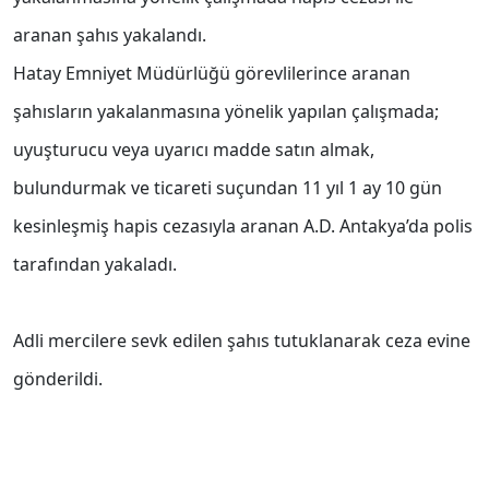
aranan şahıs yakalandı.
Hatay Emniyet Müdürlüğü görevlilerince aranan
şahısların yakalanmasına yönelik yapılan çalışmada;
uyuşturucu veya uyarıcı madde satın almak,
bulundurmak ve ticareti suçundan 11 yıl 1 ay 10 gün
kesinleşmiş hapis cezasıyla aranan A.D. Antakya’da polis
tarafından yakaladı.
Adli mercilere sevk edilen şahıs tutuklanarak ceza evine
gönderildi.