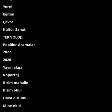
Yerel
Eğitim
Çevre
Kültür Sanat
TEKNOLOJİ
Popüler Aramalar
2027
2026
Yayın akışı
Röportaj
Bizim mahalle
Bizim okul
Hava durumu
Mine ekici