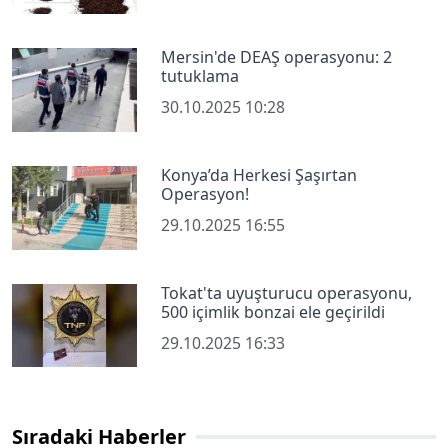
Mersin'de DEAŞ operasyonu: 2
tutuklama
30.10.2025 10:28
Konya’da Herkesi Şaşırtan
Operasyon!
29.10.2025 16:55
Tokat'ta uyuşturucu operasyonu,
500 içimlik bonzai ele geçirildi
29.10.2025 16:33
Sıradaki Haberler