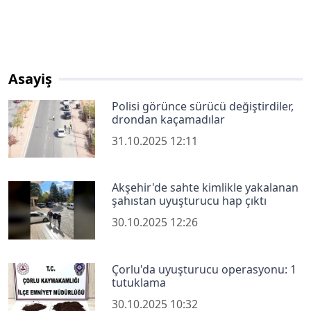
Asayiş
Polisi görünce sürücü değiştirdiler,
drondan kaçamadılar
31.10.2025 12:11
Akşehir'de sahte kimlikle yakalanan
şahıstan uyuşturucu hap çıktı
30.10.2025 12:26
Çorlu'da uyuşturucu operasyonu: 1
tutuklama
30.10.2025 10:32