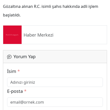
Gözaltına alınan R.C. isimli şahıs hakkında adli işlem
başlatıldı.
Haber Merkezi
Yorum Yap
İsim
*
E-posta
*