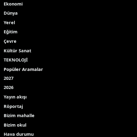
Ekonomi
Dünya
Yerel
Eğitim
Çevre
Kültür Sanat
TEKNOLOJİ
Popüler Aramalar
2027
2026
Yayın akışı
Röportaj
Bizim mahalle
Bizim okul
Hava durumu