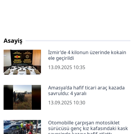
Asayiş
İzmir’de 4 kilonun üzerinde kokain
ele geçirildi
13.09.2025 10:35
Amasya’da hafif ticari araç kazada
savruldu: 4 yaralı
13.09.2025 10:30
Otomobille çarpışan motosiklet
sürücüsü genç kız kafasındaki kask