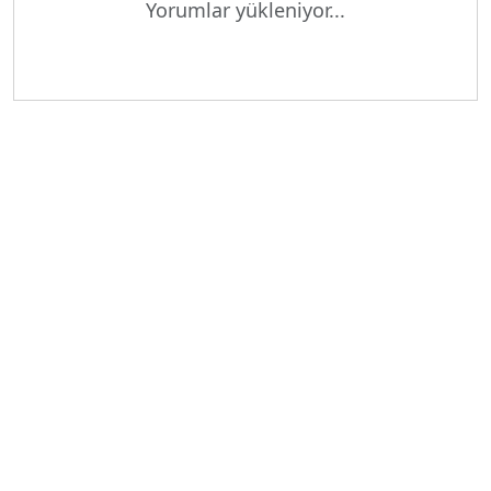
Yorumlar yükleniyor...