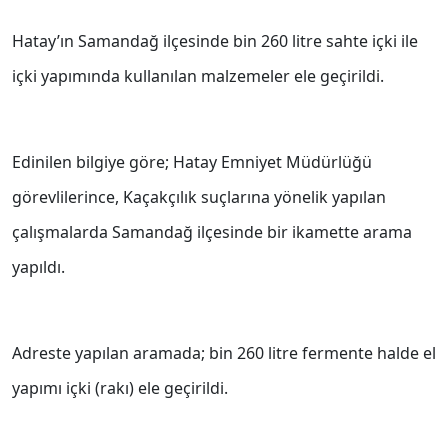
Hatay’ın Samandağ ilçesinde bin 260 litre sahte içki ile
içki yapımında kullanılan malzemeler ele geçirildi.
Edinilen bilgiye göre; Hatay Emniyet Müdürlüğü
görevlilerince, Kaçakçılık suçlarına yönelik yapılan
çalışmalarda Samandağ ilçesinde bir ikamette arama
yapıldı.
Adreste yapılan aramada; bin 260 litre fermente halde el
yapımı içki (rakı) ele geçirildi.