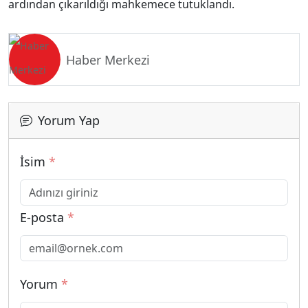
ardından çıkarıldığı mahkemece tutuklandı.
Haber Merkezi
Yorum Yap
İsim
*
E-posta
*
Yorum
*