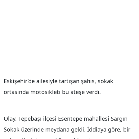
Eskişehir’de ailesiyle tartışan şahıs, sokak
ortasında motosikleti bu ateşe verdi.
Olay, Tepebaşı ilçesi Esentepe mahallesi Sargın
Sokak üzerinde meydana geldi. İddiaya göre, bir