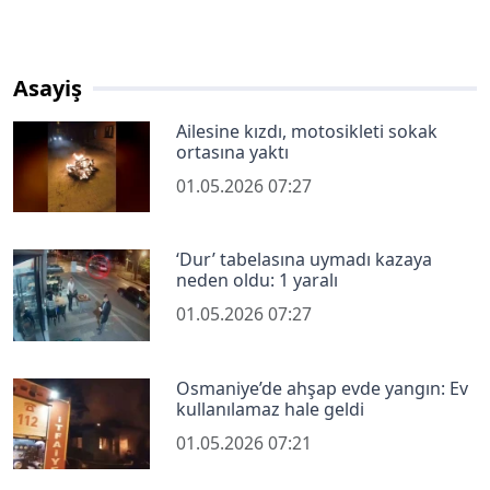
Asayiş
Ailesine kızdı, motosikleti sokak
ortasına yaktı
01.05.2026 07:27
‘Dur’ tabelasına uymadı kazaya
neden oldu: 1 yaralı
01.05.2026 07:27
Osmaniye’de ahşap evde yangın: Ev
kullanılamaz hale geldi
01.05.2026 07:21