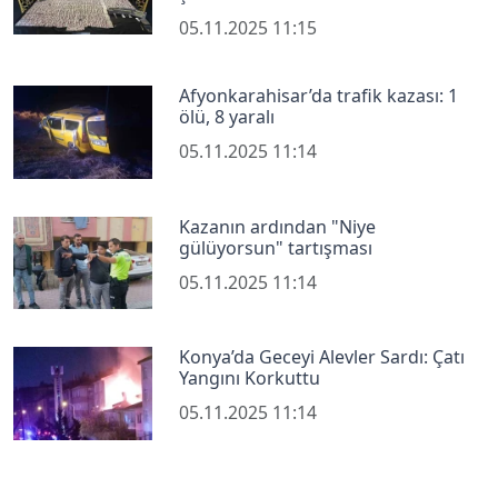
05.11.2025 11:15
Afyonkarahisar’da trafik kazası: 1
ölü, 8 yaralı
05.11.2025 11:14
Kazanın ardından "Niye
gülüyorsun" tartışması
05.11.2025 11:14
Konya’da Geceyi Alevler Sardı: Çatı
Yangını Korkuttu
05.11.2025 11:14