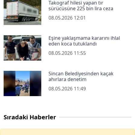
Takograf hilesi yapan tır
sürücüsüne 225 bin lira ceza
08.05.2026 12:01
Eşine yaklaşmama kararını ihlal
eden koca tutuklandı
08.05.2026 11:55
Sincan Belediyesinden kaçak
ahırlara denetim
08.05.2026 11:49
Sıradaki Haberler