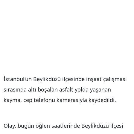
İstanbul’un Beylikdüzü ilçesinde inşaat çalışması
sırasında altı boşalan asfalt yolda yaşanan
kayma, cep telefonu kamerasıyla kaydedildi.
Olay, bugün öğlen saatlerinde Beylikdüzü ilçesi