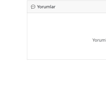
Yorumlar
Yoruml