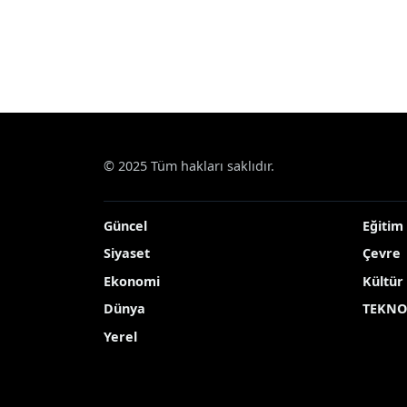
© 2025 Tüm hakları saklıdır.
Güncel
Eğitim
Siyaset
Çevre
Ekonomi
Kültür
Dünya
TEKNO
Yerel