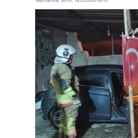
Yayınlanma Tarihi: 18.05.2026 09:37