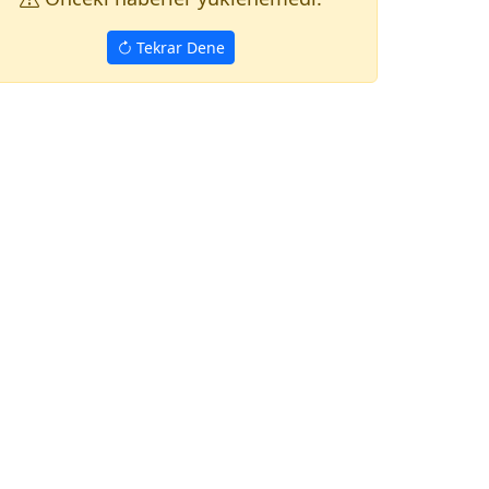
Tekrar Dene