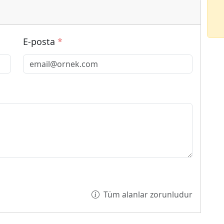
E-posta
*
Tüm alanlar zorunludur