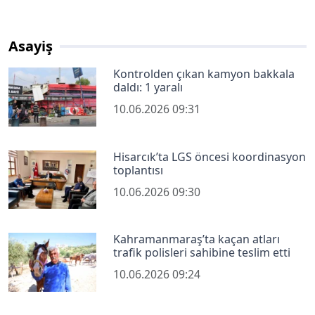
Asayiş
Kontrolden çıkan kamyon bakkala
daldı: 1 yaralı
10.06.2026 09:31
Hisarcık’ta LGS öncesi koordinasyon
toplantısı
10.06.2026 09:30
Kahramanmaraş’ta kaçan atları
trafik polisleri sahibine teslim etti
10.06.2026 09:24