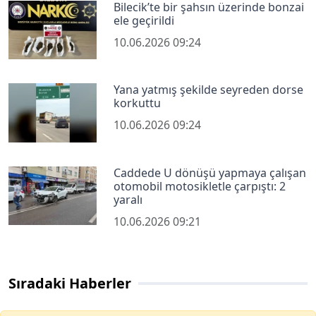
Bilecik’te bir şahsın üzerinde bonzai
ele geçirildi
10.06.2026 09:24
Yana yatmış şekilde seyreden dorse
korkuttu
10.06.2026 09:24
Caddede U dönüşü yapmaya çalışan
otomobil motosikletle çarpıştı: 2
yaralı
10.06.2026 09:21
Sıradaki Haberler