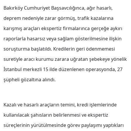
Bakırköy Cumhuriyet Başsavcılığınca, ağır hasarlı,
deprem nedeniyle zarar görmüş, trafik kazalarına
karışmış araçları ekspertiz firmalarınca gerçeğe aykırı
raporlarla hasarsız veya sağlam gösterilmesine ilişkin
soruşturma başlatıldı. Kredilerin geri ödenmemesi
suretiyle aracı kurumu zarara uğratan şebekeye yönelik
İstanbul merkezli 15 ilde düzenlenen operasyonda, 27
şüpheli gözaltına alındı.
Kazalı ve hasarlı araçların temini, kredi işlemlerinde
kullanılacak şahısların belirlenmesi ve ekspertiz
süreçlerinin yürütülmesinde görev paylaşımı yaptıkları