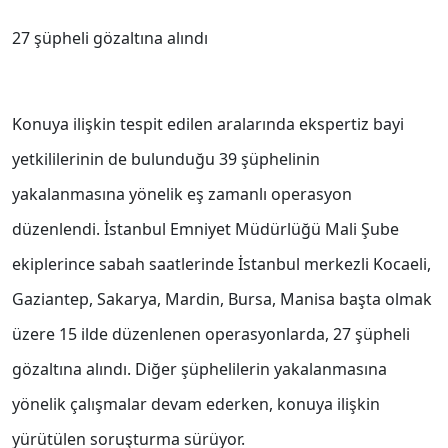
27 şüpheli gözaltına alındı
Konuya ilişkin tespit edilen aralarında ekspertiz bayi
yetkililerinin de bulunduğu 39 şüphelinin
yakalanmasına yönelik eş zamanlı operasyon
düzenlendi. İstanbul Emniyet Müdürlüğü Mali Şube
ekiplerince sabah saatlerinde İstanbul merkezli Kocaeli,
Gaziantep, Sakarya, Mardin, Bursa, Manisa başta olmak
üzere 15 ilde düzenlenen operasyonlarda, 27 şüpheli
gözaltına alındı. Diğer şüphelilerin yakalanmasına
yönelik çalışmalar devam ederken, konuya ilişkin
yürütülen soruşturma sürüyor.