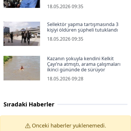
18.05.2026 09:35
Sellektör yapma tartışmasında 3
kişiyi öldüren şüpheli tutuklandı
18.05.2026 09:35
Kazanın şokuyla kendini Kelkit
Çayı’na atmıştı, arama çalışmaları
ikinci gününde de sürüyor
18.05.2026 09:28
Sıradaki Haberler
Onceki haberler yuklenemedi.