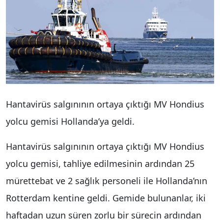
Hantavirüs salgınının ortaya çıktığı MV Hondius
yolcu gemisi Hollanda’ya geldi.
Hantavirüs salgınının ortaya çıktığı MV Hondius
yolcu gemisi, tahliye edilmesinin ardından 25
mürettebat ve 2 sağlık personeli ile Hollanda’nın
Rotterdam kentine geldi. Gemide bulunanlar, iki
haftadan uzun süren zorlu bir sürecin ardından