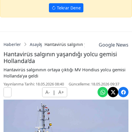
Tekrar Dene
Haberler
Asayiş
Hantavirüs salgının yaşandığı yolcu gemisi 
Google News
Hantavirüs salgının yaşandığı yolcu gemisi
Hollanda’da
Hantavirüs salgınının ortaya çıktığı MV Hondius yolcu gemisi
Hollanda’ya geldi
Yayınlanma Tarihi: 18.05.2026 08:40
Güncelleme: 18.05.2026 09:37
A-
|
A+