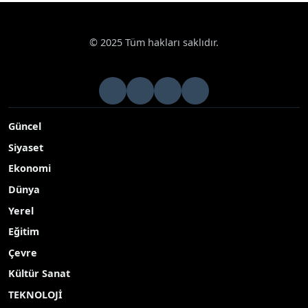
© 2025 Tüm hakları saklıdır.
Güncel
Siyaset
Ekonomi
Dünya
Yerel
Eğitim
Çevre
Kültür Sanat
TEKNOLOJİ