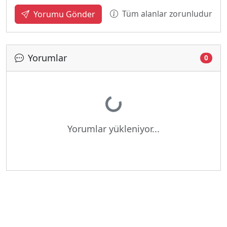
Tüm alanlar zorunludur
Yorumu Gönder
Yorumlar
0
Yükleniyor...
Yorumlar yükleniyor...