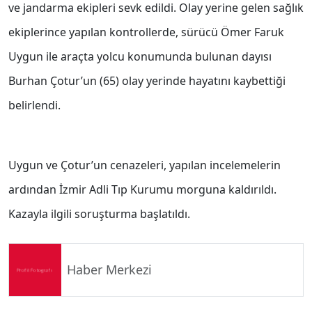
ve jandarma ekipleri sevk edildi. Olay yerine gelen sağlık
ekiplerince yapılan kontrollerde, sürücü Ömer Faruk
Uygun ile araçta yolcu konumunda bulunan dayısı
Burhan Çotur’un (65) olay yerinde hayatını kaybettiği
belirlendi.
Uygun ve Çotur’un cenazeleri, yapılan incelemelerin
ardından İzmir Adli Tıp Kurumu morguna kaldırıldı.
Kazayla ilgili soruşturma başlatıldı.
Haber Merkezi