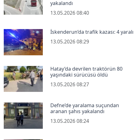
yakalandı
13.05.2026 08:40
İskenderun’da trafik kazası: 4 yaralı
13.05.2026 08:29
Hatay’da devrilen traktörün 80
yaşındaki sürücüsü öldü
13.05.2026 08:27
Defne’de yaralama suçundan
aranan şahıs yakalandı
13.05.2026 08:24