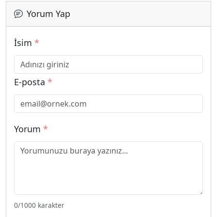
Yorum Yap
İsim
*
E-posta
*
Yorum
*
0
/1000 karakter