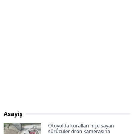
Asayiş
Otoyolda kuralları hiçe sayan
sürücüler dron kamerasına