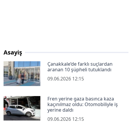
Asayiş
Çanakkale’de farklı suçlardan
aranan 10 şüpheli tutuklandı
09.06.2026 12:15
Fren yerine gaza basınca kaza
kaçınılmaz oldu: Otomobiliyle iş
yerine daldı
09.06.2026 12:15