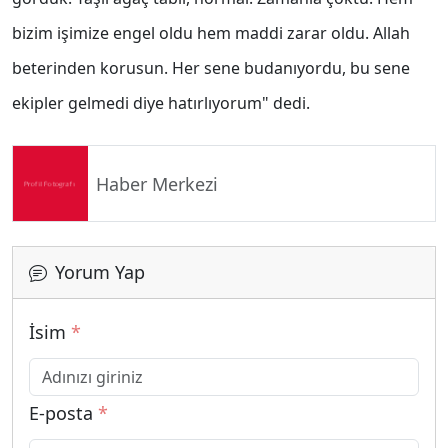
bizim işimize engel oldu hem maddi zarar oldu. Allah
beterinden korusun. Her sene budanıyordu, bu sene
ekipler gelmedi diye hatırlıyorum" dedi.
Haber Merkezi
Yorum Yap
İsim
*
E-posta
*