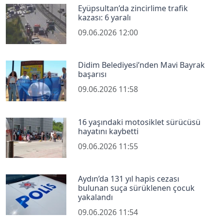
Eyüpsultan’da zincirlime trafik
kazası: 6 yaralı
09.06.2026 12:00
Didim Belediyesi’nden Mavi Bayrak
başarısı
09.06.2026 11:58
16 yaşındaki motosiklet sürücüsü
hayatını kaybetti
09.06.2026 11:55
Aydın’da 131 yıl hapis cezası
bulunan suça sürüklenen çocuk
yakalandı
09.06.2026 11:54