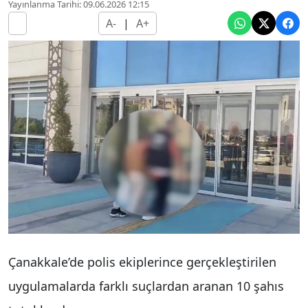
Yayınlanma Tarihi: 09.06.2026 12:15
A-
|
A+
Çanakkale’de polis ekiplerince gerçekleştirilen
uygulamalarda farklı suçlardan aranan 10 şahıs