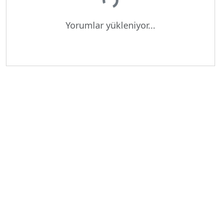
Yükleniyor...
Yorumlar yükleniyor...