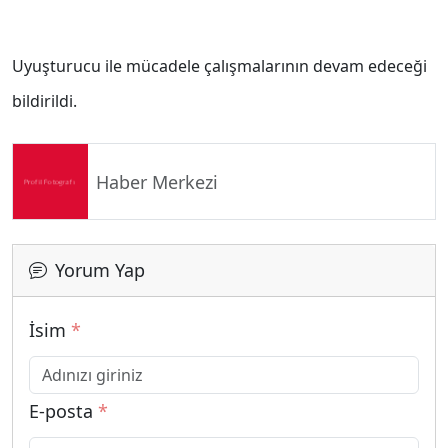
Uyuşturucu ile mücadele çalışmalarının devam edeceği
bildirildi.
Haber Merkezi
Yorum Yap
İsim
*
E-posta
*