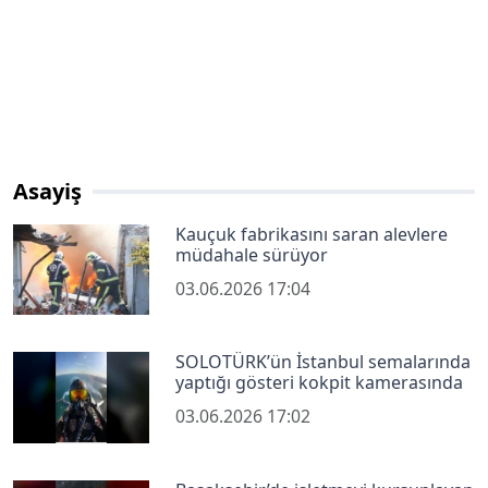
Asayiş
Kauçuk fabrikasını saran alevlere
müdahale sürüyor
03.06.2026 17:04
SOLOTÜRK’ün İstanbul semalarında
yaptığı gösteri kokpit kamerasında
03.06.2026 17:02