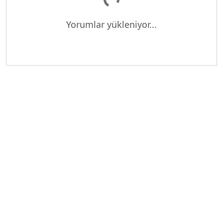
Yükleniyor...
Yorumlar yükleniyor...