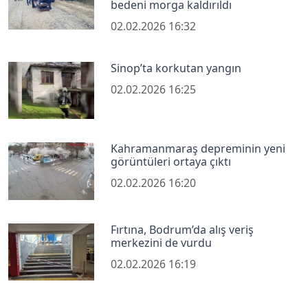
bedeni morga kaldırıldı
02.02.2026 16:32
Sinop’ta korkutan yangın
02.02.2026 16:25
Kahramanmaraş depreminin yeni
görüntüleri ortaya çıktı
02.02.2026 16:20
Fırtına, Bodrum’da alış veriş
merkezini de vurdu
02.02.2026 16:19