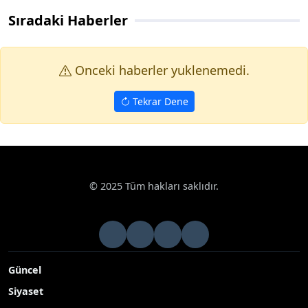
Sıradaki Haberler
Onceki haberler yuklenemedi.
Tekrar Dene
© 2025 Tüm hakları saklıdır.
Güncel
Siyaset