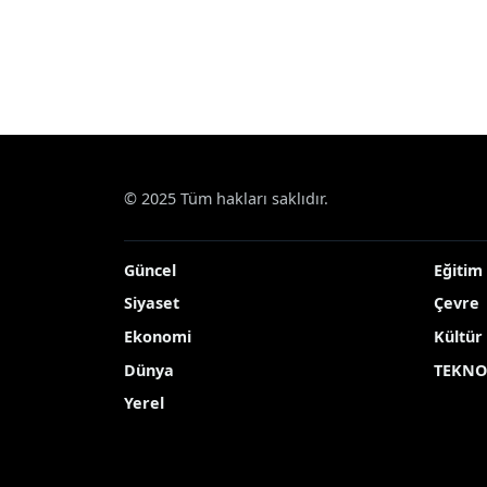
© 2025 Tüm hakları saklıdır.
Güncel
Eğitim
Siyaset
Çevre
Ekonomi
Kültür
Dünya
TEKNO
Yerel