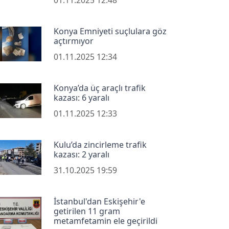
Konya Emniyeti suçlulara göz
açtırmıyor
01.11.2025 12:34
Konya’da üç araçlı trafik
kazası: 6 yaralı
01.11.2025 12:33
Kulu’da zincirleme trafik
kazası: 2 yaralı
31.10.2025 19:59
İstanbul'dan Eskişehir'e
getirilen 11 gram
metamfetamin ele geçirildi