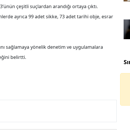
’ünün çeşitli suçlardan arandığı ortaya çıktı.
lerde ayrıca 99 adet sikke, 73 adet tarihi obje, esrar
nı sağlamaya yönelik denetim ve uygulamalara
ini belirtti.
Sı