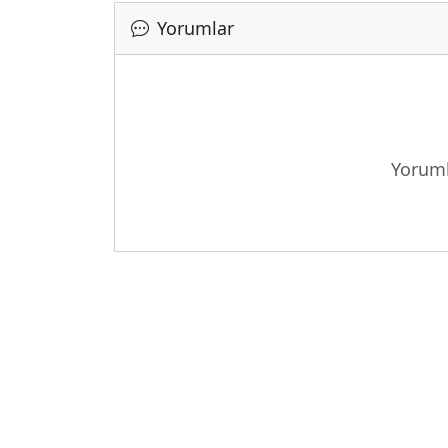
Yorumlar
Yoruml