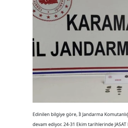
Edinilen bilgiye göre, İl Jandarma Komutanlı
devam ediyor. 24-31 Ekim tarihlerinde JASAT 