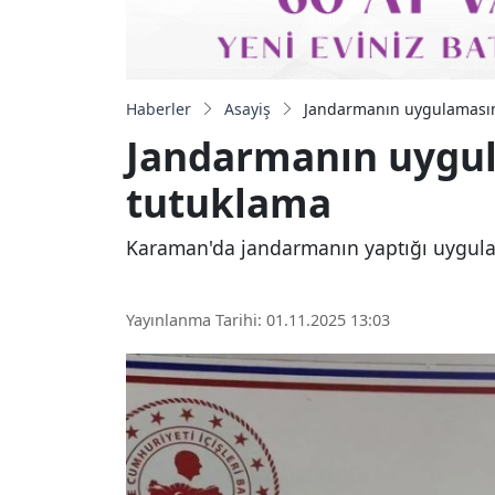
Haberler
Asayiş
Jandarmanın uygulamasında
Jandarmanın uygulam
tutuklama
Karaman'da jandarmanın yaptığı uygulamal
Yayınlanma Tarihi: 01.11.2025 13:03