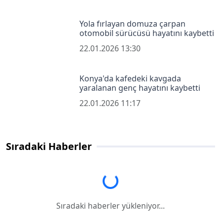
Yola fırlayan domuza çarpan
otomobil sürücüsü hayatını kaybetti
22.01.2026 13:30
Konya'da kafedeki kavgada
yaralanan genç hayatını kaybetti
22.01.2026 11:17
Sıradaki Haberler
Sıradaki haberler yükleniyor...