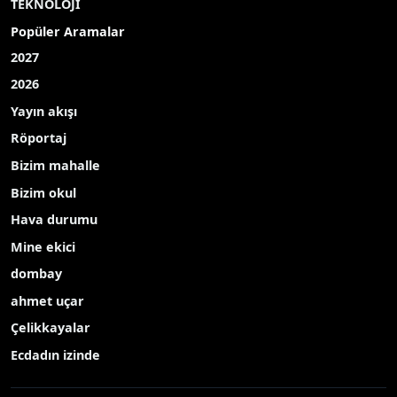
TEKNOLOJİ
Popüler Aramalar
2027
2026
Yayın akışı
Röportaj
Bizim mahalle
Bizim okul
Hava durumu
Mine ekici
dombay
ahmet uçar
Çelikkayalar
Ecdadın izinde