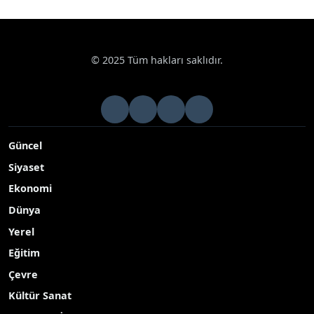
Sıradaki haberler yükleniyor...
© 2025 Tüm hakları saklıdır.
Güncel
Siyaset
Ekonomi
Dünya
Yerel
Eğitim
Çevre
Kültür Sanat