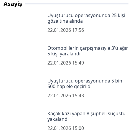
Asayiş
Uyuşturucu operasyonunda 25 kişi
gözaltına alında
22.01.2026 17:56
Otomobillerin çarpışmasıyla 3'ü ağır
5 kişi yaralandı
22.01.2026 15:49
Uyuşturucu operasyonunda 5 bin
500 hap ele geçirildi
22.01.2026 15:43
Kaçak kazı yapan 8 şüpheli suçüstü
yakalandı
22.01.2026 15:00