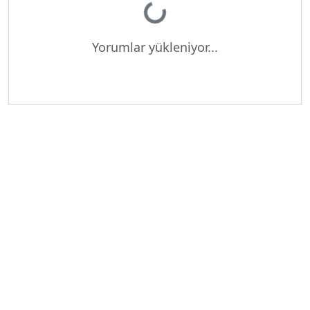
Yükleniyor...
Yorumlar yükleniyor...