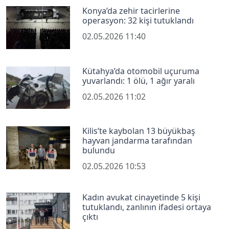
Konya’da zehir tacirlerine
operasyon: 32 kişi tutuklandı
02.05.2026 11:40
Kütahya’da otomobil uçuruma
yuvarlandı: 1 ölü, 1 ağır yaralı
02.05.2026 11:02
Kilis’te kaybolan 13 büyükbaş
hayvan jandarma tarafından
bulundu
02.05.2026 10:53
Kadın avukat cinayetinde 5 kişi
tutuklandı, zanlının ifadesi ortaya
çıktı