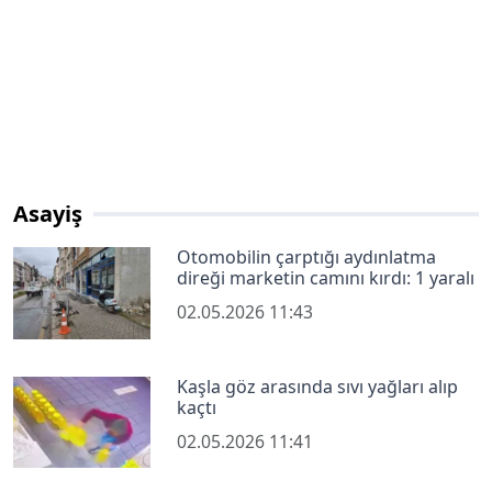
Asayiş
Otomobilin çarptığı aydınlatma
direği marketin camını kırdı: 1 yaralı
02.05.2026 11:43
Kaşla göz arasında sıvı yağları alıp
kaçtı
02.05.2026 11:41