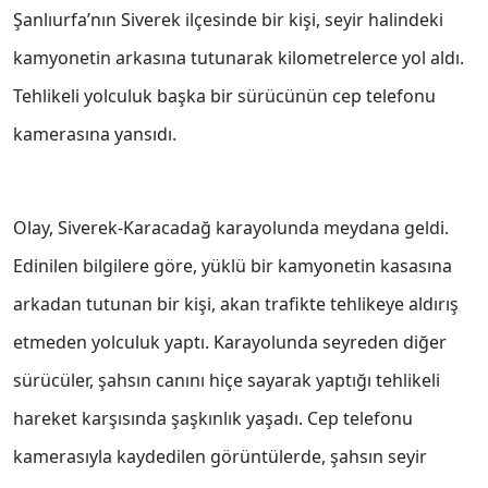
Şanlıurfa’nın Siverek ilçesinde bir kişi, seyir halindeki
kamyonetin arkasına tutunarak kilometrelerce yol aldı.
Tehlikeli yolculuk başka bir sürücünün cep telefonu
kamerasına yansıdı.
Olay, Siverek-Karacadağ karayolunda meydana geldi.
Edinilen bilgilere göre, yüklü bir kamyonetin kasasına
arkadan tutunan bir kişi, akan trafikte tehlikeye aldırış
etmeden yolculuk yaptı. Karayolunda seyreden diğer
sürücüler, şahsın canını hiçe sayarak yaptığı tehlikeli
hareket karşısında şaşkınlık yaşadı. Cep telefonu
kamerasıyla kaydedilen görüntülerde, şahsın seyir