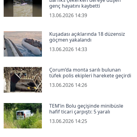
genç hayatını kaybetti
13.06.2026 14:39
Kuşadası açıklarında 18 düzensiz
göçmen yakalandı
13.06.2026 14:33
Çorum’da monta sarılı bulunan
tüfek polis ekipleri harekete geçirdi
13.06.2026 14:26
TEM’in Bolu geçişinde minibüsle
hafif ticari çarpıştı: 5 yaralı
13.06.2026 14:25