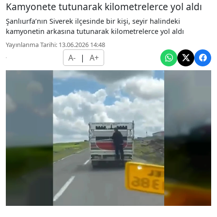
Kamyonete tutunarak kilometrelerce yol aldı
Şanlıurfa’nın Siverek ilçesinde bir kişi, seyir halindeki
kamyonetin arkasına tutunarak kilometrelerce yol aldı
Yayınlanma Tarihi: 13.06.2026 14:48
A-
|
A+