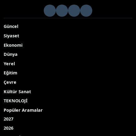
Güncel
Siyaset
Ekonomi
Dünya
Yerel
Eğitim
Çevre
Kültür Sanat
TEKNOLOJİ
Popüler Aramalar
2027
2026