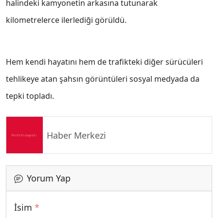
halindeki kamyonetin arkasına tutunarak
kilometrelerce ilerlediği görüldü.
Hem kendi hayatını hem de trafikteki diğer sürücüleri
tehlikeye atan şahsın görüntüleri sosyal medyada da
tepki topladı.
Haber Merkezi
Yorum Yap
İsim
*