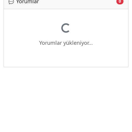
Yorumlar
0
Yükleniyor...
Yorumlar yükleniyor...