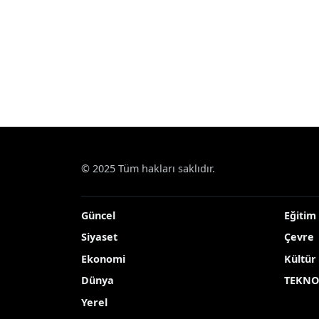
© 2025 Tüm hakları saklıdır.
Güncel
Eğitim
Siyaset
Çevre
Ekonomi
Kültür
Dünya
TEKNO
Yerel