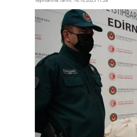
Yayınlanma Tarihi: 16.10.2025 11:28