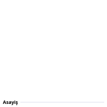
Asayiş