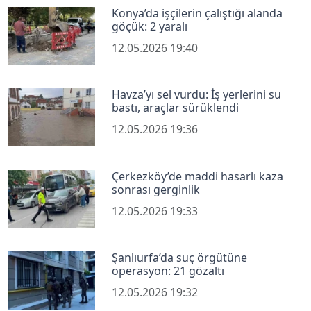
Konya’da işçilerin çalıştığı alanda
göçük: 2 yaralı
12.05.2026 19:40
Havza’yı sel vurdu: İş yerlerini su
bastı, araçlar sürüklendi
12.05.2026 19:36
Çerkezköy’de maddi hasarlı kaza
sonrası gerginlik
12.05.2026 19:33
Şanlıurfa’da suç örgütüne
operasyon: 21 gözaltı
12.05.2026 19:32