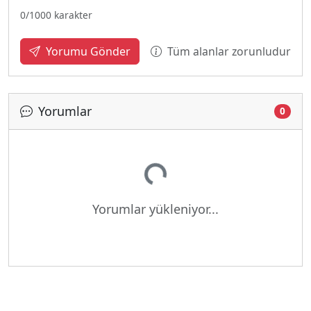
0
/1000 karakter
Tüm alanlar zorunludur
Yorumu Gönder
Yorumlar
Yükleniyor...
0
Yorumlar yükleniyor...