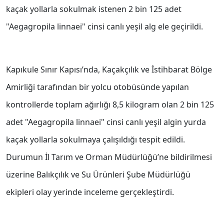
kaçak yollarla sokulmak istenen 2 bin 125 adet
"Aegagropila linnaei" cinsi canlı yeşil alg ele geçirildi.
Kapıkule Sınır Kapısı’nda, Kaçakçılık ve İstihbarat Bölge
Amirliği tarafından bir yolcu otobüsünde yapılan
kontrollerde toplam ağırlığı 8,5 kilogram olan 2 bin 125
adet "Aegagropila linnaei" cinsi canlı yeşil algin yurda
kaçak yollarla sokulmaya çalışıldığı tespit edildi.
Durumun İl Tarım ve Orman Müdürlüğü’ne bildirilmesi
üzerine Balıkçılık ve Su Ürünleri Şube Müdürlüğü
ekipleri olay yerinde inceleme gerçekleştirdi.