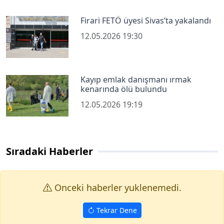
Firari FETÖ üyesi Sivas’ta yakalandı
12.05.2026 19:30
Kayıp emlak danışmanı ırmak
kenarında ölü bulundu
12.05.2026 19:19
Sıradaki Haberler
Onceki haberler yuklenemedi.
Tekrar Dene