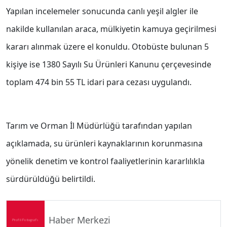
Yapılan incelemeler sonucunda canlı yeşil algler ile
nakilde kullanılan araca, mülkiyetin kamuya geçirilmesi
kararı alınmak üzere el konuldu. Otobüste bulunan 5
kişiye ise 1380 Sayılı Su Ürünleri Kanunu çerçevesinde
toplam 474 bin 55 TL idari para cezası uygulandı.
Tarım ve Orman İl Müdürlüğü tarafından yapılan
açıklamada, su ürünleri kaynaklarının korunmasına
yönelik denetim ve kontrol faaliyetlerinin kararlılıkla
sürdürüldüğü belirtildi.
Haber Merkezi