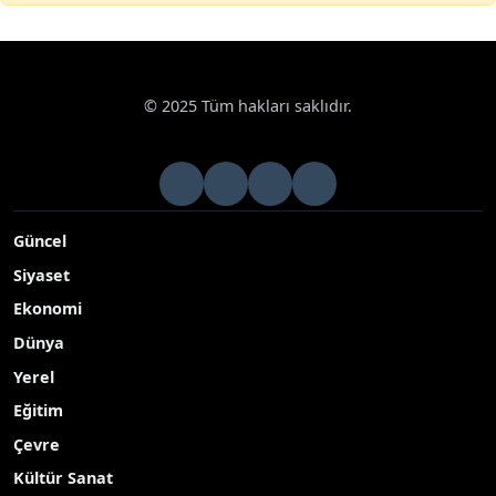
© 2025 Tüm hakları saklıdır.
Güncel
Siyaset
Ekonomi
Dünya
Yerel
Eğitim
Çevre
Kültür Sanat