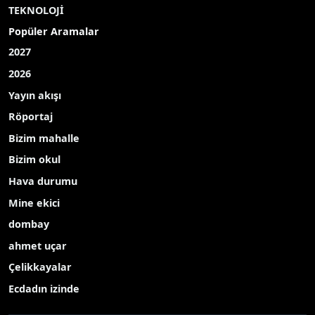
TEKNOLOJİ
Popüler Aramalar
2027
2026
Yayın akışı
Röportaj
Bizim mahalle
Bizim okul
Hava durumu
Mine ekici
dombay
ahmet uçar
Çelikkayalar
Ecdadın izinde