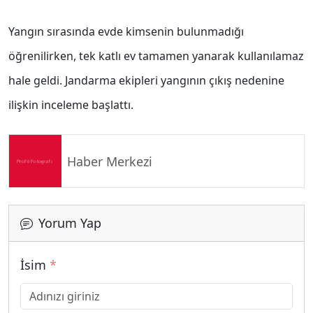
Yangın sırasında evde kimsenin bulunmadığı
öğrenilirken, tek katlı ev tamamen yanarak kullanılamaz
hale geldi. Jandarma ekipleri yangının çıkış nedenine
ilişkin inceleme başlattı.
Haber Merkezi
Yorum Yap
İsim
*