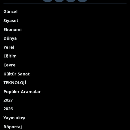
Güncel
Siyaset
Ekonomi
Dünya
Yerel
Eğitim
Çevre
Kültür Sanat
TEKNOLOJİ
Popüler Aramalar
2027
2026
Yayın akışı
Röportaj