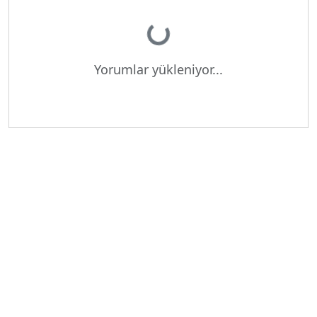
Yükleniyor...
Yorumlar yükleniyor...