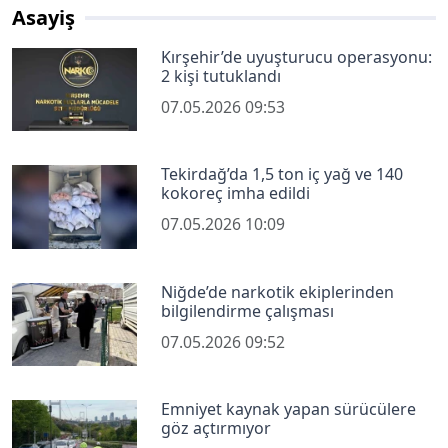
Asayiş
Kırşehir’de uyuşturucu operasyonu:
2 kişi tutuklandı
07.05.2026 09:53
Tekirdağ’da 1,5 ton iç yağ ve 140
kokoreç imha edildi
07.05.2026 10:09
Niğde’de narkotik ekiplerinden
bilgilendirme çalışması
07.05.2026 09:52
Emniyet kaynak yapan sürücülere
göz açtırmıyor