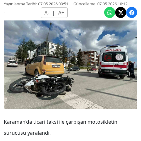
Yayınlanma Tarihi: 07.05.2026 09:51
Güncelleme: 07.05.2026 10:12
A-
|
A+
Karaman’da ticari taksi ile çarpışan motosikletin
sürücüsü yaralandı.