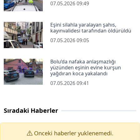
07.05.2026 09:49
Eşini silahla yaralayan şahıs,
kayınvalidesi tarafından öldürüldü
07.05.2026 09:05
Bolu’da nafaka anlaşmazlığı
yüzünden eşinin evine kurşun
yağdıran koca yakalandı
07.05.2026 09:41
Sıradaki Haberler
Onceki haberler yuklenemedi.