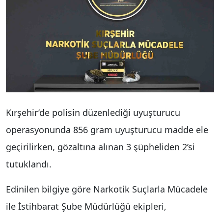
Kırşehir’de polisin düzenlediği uyuşturucu
operasyonunda 856 gram uyuşturucu madde ele
geçirilirken, gözaltına alınan 3 şüpheliden 2’si
tutuklandı.
Edinilen bilgiye göre Narkotik Suçlarla Mücadele
ile İstihbarat Şube Müdürlüğü ekipleri,