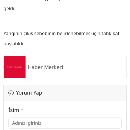
geldi.
Yangının çıkış sebebinin belirlenebilmesi için tahkikat
başlatıldı.
Haber Merkezi
Yorum Yap
İsim
*