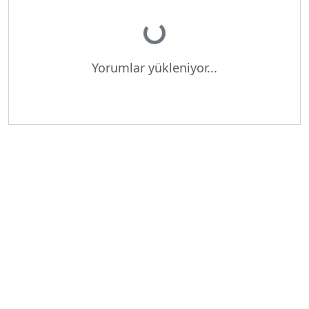
Yükleniyor...
Yorumlar yükleniyor...