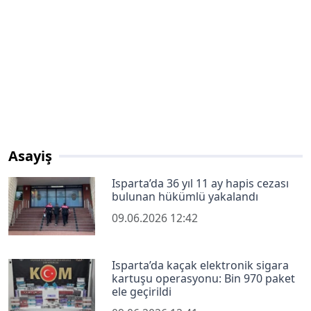
Asayiş
Isparta’da 36 yıl 11 ay hapis cezası
bulunan hükümlü yakalandı
09.06.2026 12:42
Isparta’da kaçak elektronik sigara
kartuşu operasyonu: Bin 970 paket
ele geçirildi