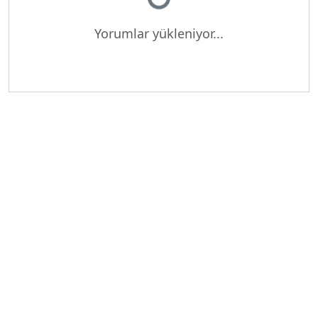
Yükleniyor...
Yorumlar yükleniyor...