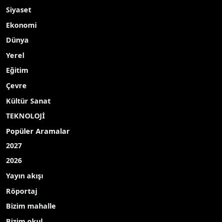
Siyaset
Ekonomi
Dünya
Yerel
Eğitim
Çevre
Kültür Sanat
TEKNOLOJİ
Popüler Aramalar
2027
2026
Yayın akışı
Röportaj
Bizim mahalle
Bizim okul