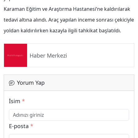
Karaman Eğitim ve Araştırma Hastanesi’ne kaldırılarak
tedavi altına alındı. Araç yapılan inceme sonrası çekiciyle
yoldan kaldırılırken kazayla ilgili tahkikat başlatıldı.
Haber Merkezi
Yorum Yap
İsim
*
E-posta
*