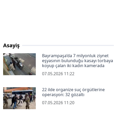
Asayiş
Bayrampaşa’da 7 milyonluk ziynet
eşyasının bulunduğu kasayı torbaya
koyup çalan iki kadın kamerada
07.05.2026 11:22
22 ilde organize suç örgütlerine
operasyon: 32 gözaltı
07.05.2026 11:20