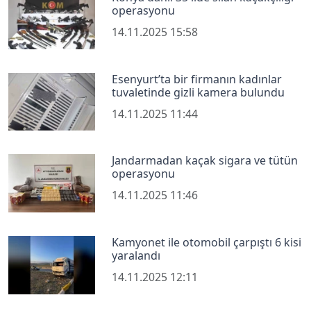
operasyonu
14.11.2025 15:58
Esenyurt’ta bir firmanın kadınlar
tuvaletinde gizli kamera bulundu
14.11.2025 11:44
Jandarmadan kaçak sigara ve tütün
operasyonu
14.11.2025 11:46
Kamyonet ile otomobil çarpıştı 6 kisi
yaralandı
14.11.2025 12:11