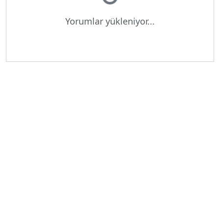
Yükleniyor...
Yorumlar yükleniyor...