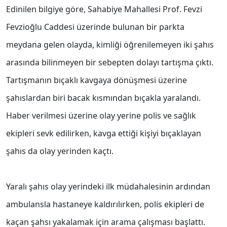
Edinilen bilgiye göre, Sahabiye Mahallesi Prof. Fevzi
Fevzioğlu Caddesi üzerinde bulunan bir parkta
meydana gelen olayda, kimliği öğrenilemeyen iki şahıs
arasında bilinmeyen bir sebepten dolayı tartışma çıktı.
Tartışmanın bıçaklı kavgaya dönüşmesi üzerine
şahıslardan biri bacak kısmından bıçakla yaralandı.
Haber verilmesi üzerine olay yerine polis ve sağlık
ekipleri sevk edilirken, kavga ettiği kişiyi bıçaklayan
şahıs da olay yerinden kaçtı.
Yaralı şahıs olay yerindeki ilk müdahalesinin ardından
ambulansla hastaneye kaldırılırken, polis ekipleri de
kaçan şahsı yakalamak için arama çalışması başlattı.