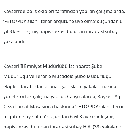
Kayseri’de polis ekipleri tarafından yapılan çalışmalarda,
‘FETÖ/PDY silahlı terör örgütüne üye olma’ suçundan 6
yıl 3 kesinleşmiş hapis cezası bulunan ihraç astsubay
yakalandı.
Kayseri İl Emniyet Müdürlüğü İstihbarat Şube
Müdürlüğü ve Terörle Mücadele Şube Müdürlüğü
ekipleri tarafından aranan şahısların yakalanmasına
yönelik ortak çalışma yapıldı. Çalışmalarda, Kayseri Ağır
Ceza İlamat Masasınca hakkında ‘FETÖ/PDY silahlı terör
örgütüne üye olma’ suçundan 6 yıl 3 ay kesinleşmiş
hapis cezası bulunan ihraç astsubay H.A. (33) yakalandı.