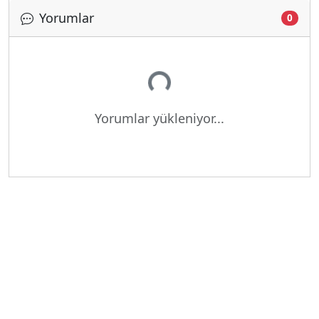
Yorumlar
0
Yükleniyor...
Yorumlar yükleniyor...