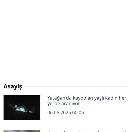
Asayiş
Yatağan’da kaybolan yaşlı kadın her
yerde aranıyor
06.06.2026 00:06