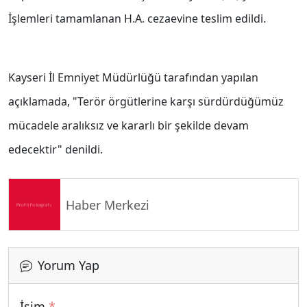
İşlemleri tamamlanan H.A. cezaevine teslim edildi.
Kayseri İl Emniyet Müdürlüğü tarafından yapılan
açıklamada, "Terör örgütlerine karşı sürdürdüğümüz
mücadele aralıksız ve kararlı bir şekilde devam
edecektir" denildi.
Haber Merkezi
Yorum Yap
İsim
*