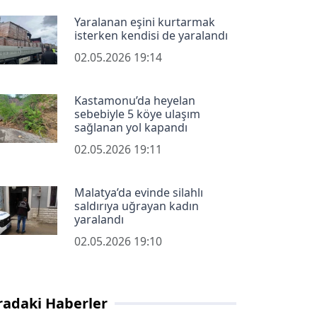
Yaralanan eşini kurtarmak
isterken kendisi de yaralandı
02.05.2026 19:14
Kastamonu’da heyelan
sebebiyle 5 köye ulaşım
sağlanan yol kapandı
02.05.2026 19:11
Malatya’da evinde silahlı
saldırıya uğrayan kadın
yaralandı
02.05.2026 19:10
radaki Haberler