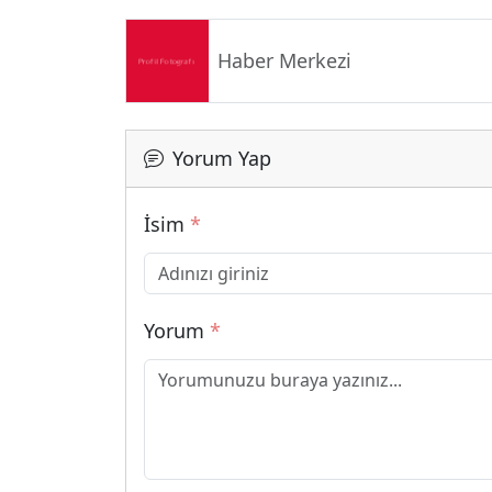
Haber Merkezi
Yorum Yap
İsim
*
Yorum
*