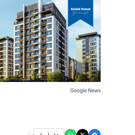
Google News
|