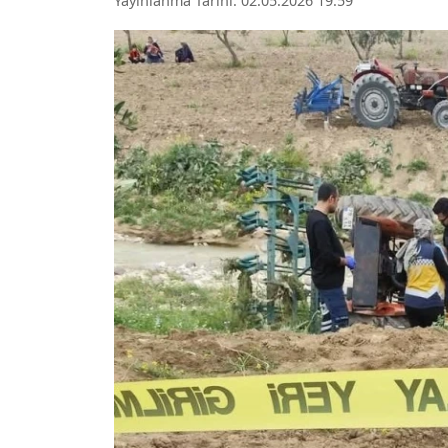
Yayınlanma Tarihi: 02.05.2026 19:59