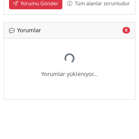
Tüm alanlar zorunludur
Yorumu Gönder
Yorumlar
0
Yükleniyor...
Yorumlar yükleniyor...