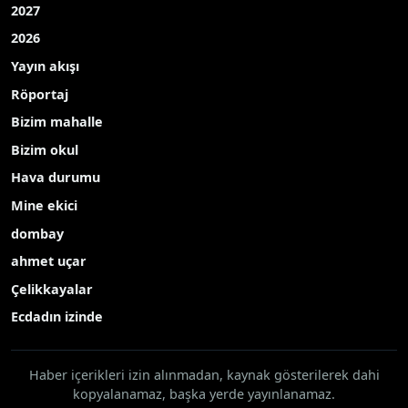
2027
2026
Yayın akışı
Röportaj
Bizim mahalle
Bizim okul
Hava durumu
Mine ekici
dombay
ahmet uçar
Çelikkayalar
Ecdadın izinde
Haber içerikleri izin alınmadan, kaynak gösterilerek dahi
kopyalanamaz, başka yerde yayınlanamaz.