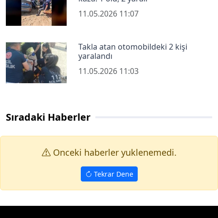
11.05.2026 11:07
Takla atan otomobildeki 2 kişi
yaralandı
11.05.2026 11:03
Sıradaki Haberler
Onceki haberler yuklenemedi.
Tekrar Dene