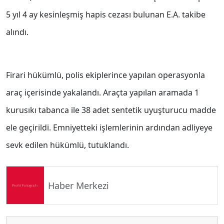
5 yıl 4 ay kesinleşmiş hapis cezası bulunan E.A. takibe
alındı.
Firari hükümlü, polis ekiplerince yapılan operasyonla
araç içerisinde yakalandı. Araçta yapılan aramada 1
kurusıkı tabanca ile 38 adet sentetik uyuşturucu madde
ele geçirildi. Emniyetteki işlemlerinin ardından adliyeye
sevk edilen hükümlü, tutuklandı.
Haber Merkezi