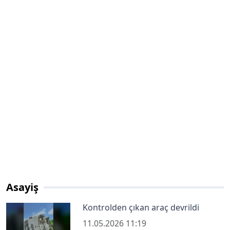
Asayiş
Kontrolden çıkan araç devrildi
11.05.2026 11:19