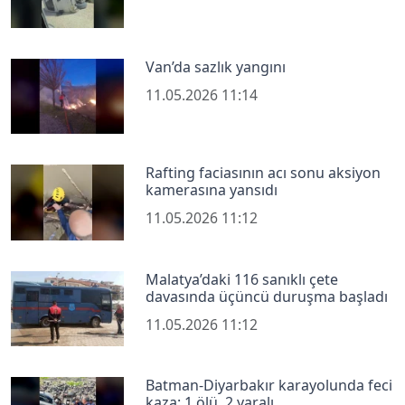
Van’da sazlık yangını
11.05.2026 11:14
Rafting faciasının acı sonu aksiyon
kamerasına yansıdı
11.05.2026 11:12
Malatya’daki 116 sanıklı çete
davasında üçüncü duruşma başladı
11.05.2026 11:12
Batman-Diyarbakır karayolunda feci
kaza: 1 ölü, 2 yaralı