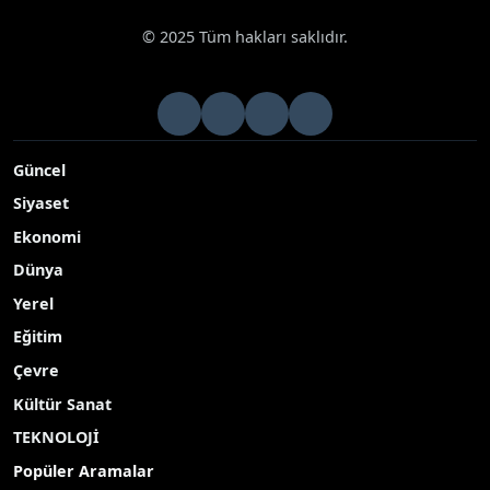
© 2025 Tüm hakları saklıdır.
Güncel
Siyaset
Ekonomi
Dünya
Yerel
Eğitim
Çevre
Kültür Sanat
TEKNOLOJİ
Popüler Aramalar