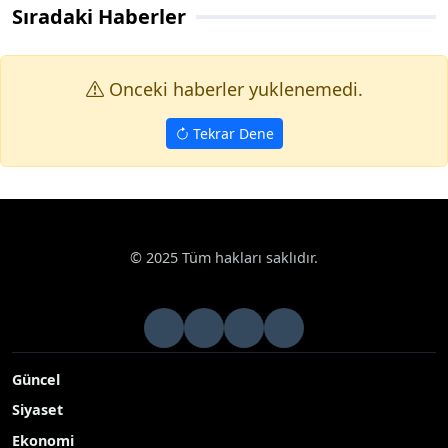
Sıradaki Haberler
Onceki haberler yuklenemedi.
Tekrar Dene
© 2025 Tüm hakları saklıdır.
Güncel
Siyaset
Ekonomi