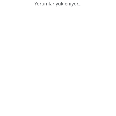
Yükleniyor...
Yorumlar yükleniyor...