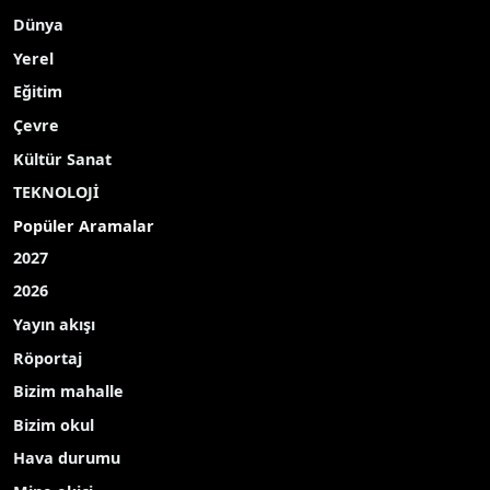
Dünya
Yerel
Eğitim
Çevre
Kültür Sanat
TEKNOLOJİ
Popüler Aramalar
2027
2026
Yayın akışı
Röportaj
Bizim mahalle
Bizim okul
Hava durumu