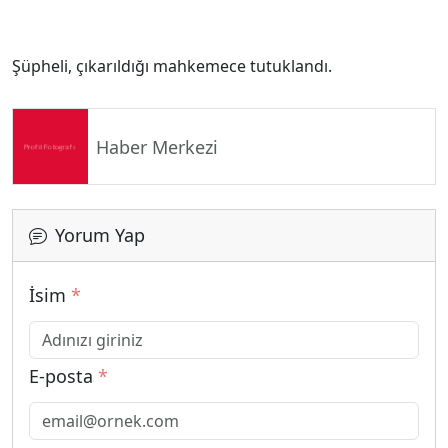
Şüpheli, çıkarıldığı mahkemece tutuklandı.
Haber Merkezi
Yorum Yap
İsim
*
E-posta
*