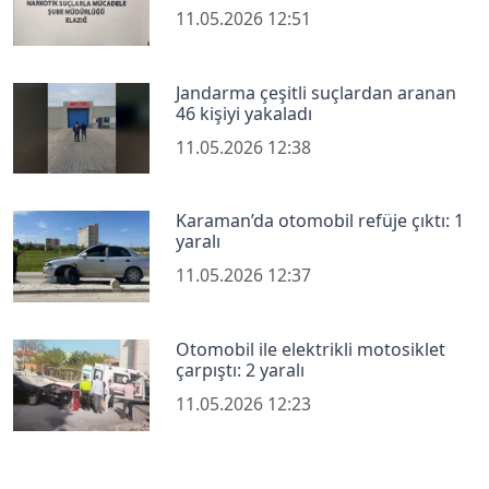
11.05.2026 12:51
Jandarma çeşitli suçlardan aranan
46 kişiyi yakaladı
11.05.2026 12:38
Karaman’da otomobil refüje çıktı: 1
yaralı
11.05.2026 12:37
Otomobil ile elektrikli motosiklet
çarpıştı: 2 yaralı
11.05.2026 12:23