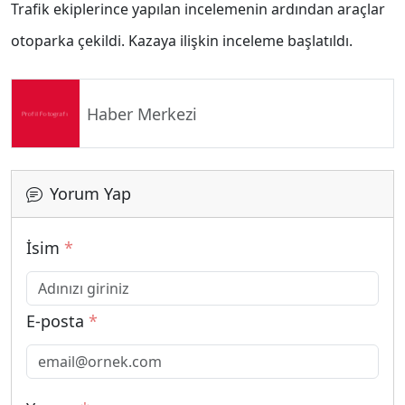
Trafik ekiplerince yapılan incelemenin ardından araçlar
otoparka çekildi. Kazaya ilişkin inceleme başlatıldı.
Haber Merkezi
Yorum Yap
İsim
*
E-posta
*