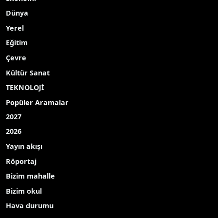
Dünya
Yerel
Eğitim
Çevre
Kültür Sanat
TEKNOLOJİ
Popüler Aramalar
2027
2026
Yayın akışı
Röportaj
Bizim mahalle
Bizim okul
Hava durumu