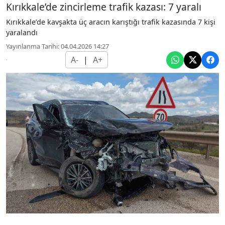
Kırıkkale’de zincirleme trafik kazası: 7 yaralı
Kırıkkale’de kavşakta üç aracın karıştığı trafik kazasında 7 kişi
yaralandı
Yayınlanma Tarihi: 04.04.2026 14:27
A-
|
A+