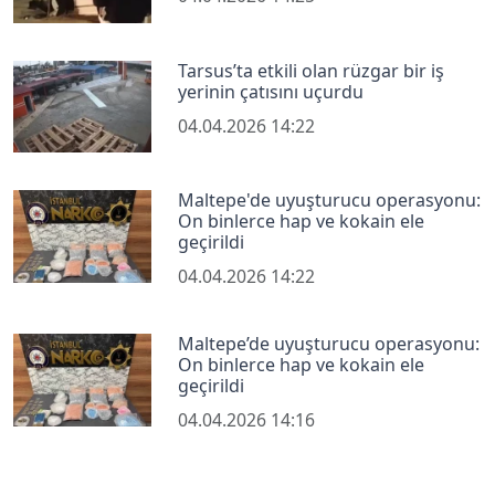
Tarsus’ta etkili olan rüzgar bir iş
yerinin çatısını uçurdu
04.04.2026 14:22
Maltepe'de uyuşturucu operasyonu:
On binlerce hap ve kokain ele
geçirildi
04.04.2026 14:22
Maltepe’de uyuşturucu operasyonu:
On binlerce hap ve kokain ele
geçirildi
04.04.2026 14:16