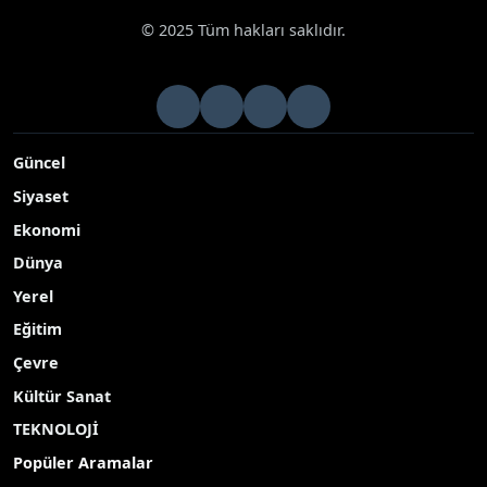
© 2025 Tüm hakları saklıdır.
Güncel
Siyaset
Ekonomi
Dünya
Yerel
Eğitim
Çevre
Kültür Sanat
TEKNOLOJİ
Popüler Aramalar