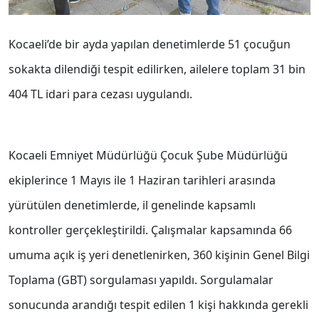
Kocaeli’de bir ayda yapılan denetimlerde 51 çocuğun
sokakta dilendiği tespit edilirken, ailelere toplam 31 bin
404 TL idari para cezası uygulandı.
Kocaeli Emniyet Müdürlüğü Çocuk Şube Müdürlüğü
ekiplerince 1 Mayıs ile 1 Haziran tarihleri arasında
yürütülen denetimlerde, il genelinde kapsamlı
kontroller gerçekleştirildi. Çalışmalar kapsamında 66
umuma açık iş yeri denetlenirken, 360 kişinin Genel Bilgi
Toplama (GBT) sorgulaması yapıldı. Sorgulamalar
sonucunda arandığı tespit edilen 1 kişi hakkında gerekli