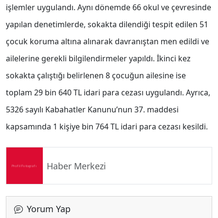
işlemler uygulandı. Aynı dönemde 66 okul ve çevresinde
yapılan denetimlerde, sokakta dilendiği tespit edilen 51
çocuk koruma altına alınarak davranıştan men edildi ve
ailelerine gerekli bilgilendirmeler yapıldı. İkinci kez
sokakta çalıştığı belirlenen 8 çocuğun ailesine ise
toplam 29 bin 640 TL idari para cezası uygulandı. Ayrıca,
5326 sayılı Kabahatler Kanunu’nun 37. maddesi
kapsamında 1 kişiye bin 764 TL idari para cezası kesildi.
Haber Merkezi
Yorum Yap