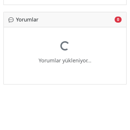
Yorumlar
0
Yükleniyor...
Yorumlar yükleniyor...