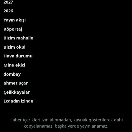
2027
2026
Yayın akışı
Röportaj
Bizim mahalle
Bizim okul
Hava durumu
Mine ekici
dombay
ahmet uçar
Çelikkayalar
Ecdadın izinde
Haber içerikleri izin alınmadan, kaynak gösterilerek dahi
kopyalanamaz, başka yerde yayınlanamaz.