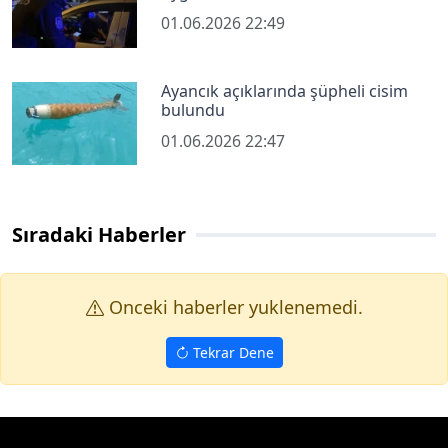
01.06.2026 22:49
Ayancık açıklarında şüpheli cisim
bulundu
01.06.2026 22:47
Sıradaki Haberler
Onceki haberler yuklenemedi.
Tekrar Dene