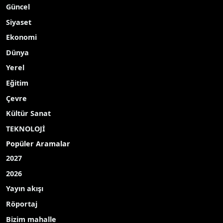
Güncel
Siyaset
Ekonomi
Dünya
Yerel
Eğitim
Çevre
Kültür Sanat
TEKNOLOJİ
Popüler Aramalar
2027
2026
Yayın akışı
Röportaj
Bizim mahalle