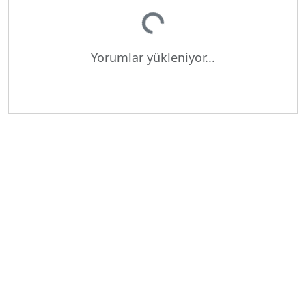
Yorumlar yükleniyor...