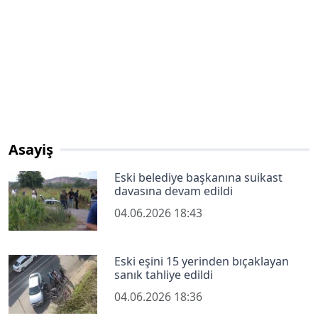
Asayiş
Eski belediye başkanına suikast
davasına devam edildi
04.06.2026 18:43
Eski eşini 15 yerinden bıçaklayan
sanık tahliye edildi
04.06.2026 18:36