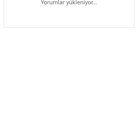
Yorumlar yükleniyor...