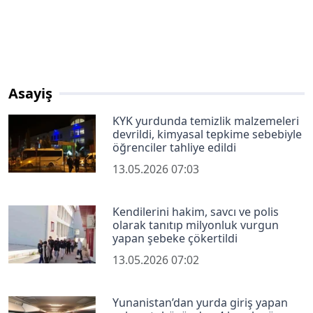
Asayiş
KYK yurdunda temizlik malzemeleri
devrildi, kimyasal tepkime sebebiyle
öğrenciler tahliye edildi
13.05.2026 07:03
Kendilerini hakim, savcı ve polis
olarak tanıtıp milyonluk vurgun
yapan şebeke çökertildi
13.05.2026 07:02
Yunanistan’dan yurda giriş yapan