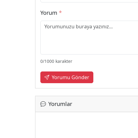
Yorum
*
0
/1000 karakter
Yorumu Gönder
Yorumlar