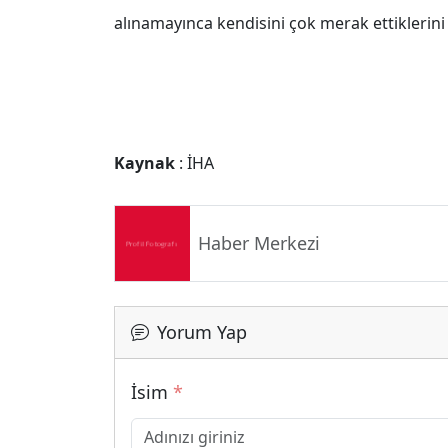
alınamayınca kendisini çok merak ettiklerini 
Kaynak
: İHA
Haber Merkezi
Yorum Yap
İsim
*