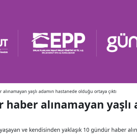
 alınamayan yaşlı adamın hastanede olduğu ortaya çıktı
r haber alınamayan yaşlı
a yaşayan ve kendisinden yaklaşık 10 gündür haber a