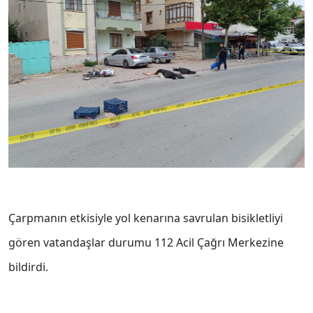
Çarpmanın etkisiyle yol kenarına savrulan bisikletliyi
gören vatandaşlar durumu 112 Acil Çağrı Merkezine
bildirdi.