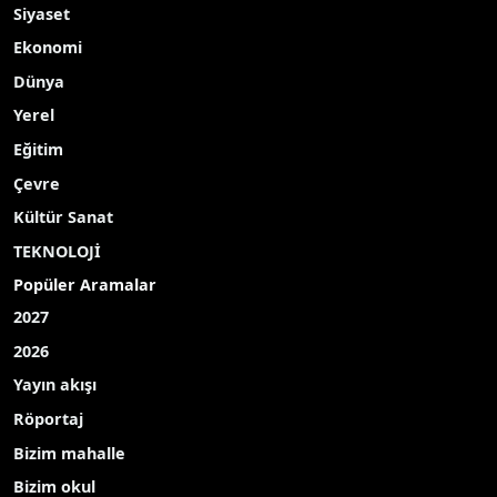
Siyaset
Ekonomi
Dünya
Yerel
Eğitim
Çevre
Kültür Sanat
TEKNOLOJİ
Popüler Aramalar
2027
2026
Yayın akışı
Röportaj
Bizim mahalle
Bizim okul