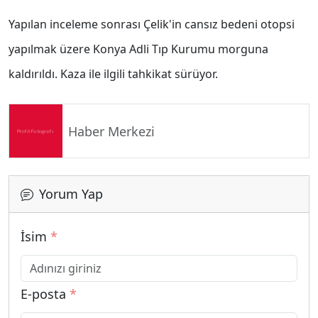
Yapılan inceleme sonrası Çelik'in cansız bedeni otopsi
yapılmak üzere Konya Adli Tıp Kurumu morguna
kaldırıldı. Kaza ile ilgili tahkikat sürüyor.
Haber Merkezi
Yorum Yap
İsim
*
E-posta
*