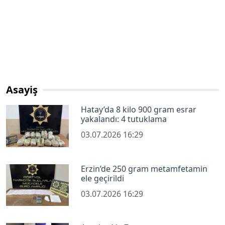
Asayiş
Hatay’da 8 kilo 900 gram esrar
yakalandı: 4 tutuklama
03.07.2026 16:29
Erzin’de 250 gram metamfetamin
ele geçirildi
03.07.2026 16:29