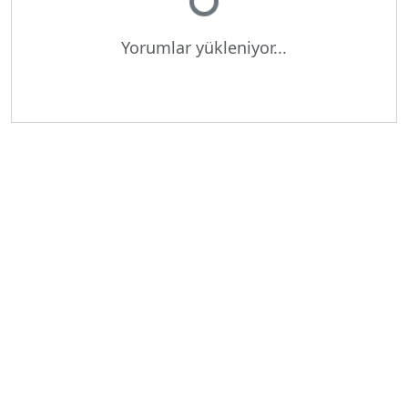
Yorumlar yükleniyor...