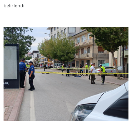
belirlendi.