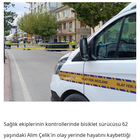
S
ağlık ekiplerinin kontrollerinde bisiklet sürücüsü 62
yaşındaki Alim Çelik'in olay yerinde hayatını kaybettiği