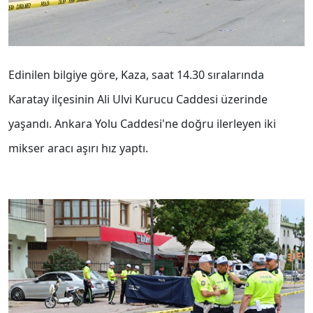
Edinilen bilgiye göre,
Kaza, saat 14.30 sıralarında
Karatay ilçesinin Ali Ulvi Kurucu Caddesi üzerinde
yaşandı. Ankara Yolu Caddesi'ne doğru ilerleyen iki
mikser aracı aşırı hız yaptı.