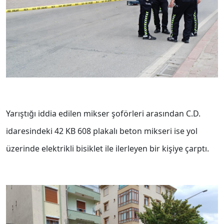
Yarıştığı iddia edilen mikser şoförleri arasından
C.D.
idaresindeki 42 KB 608 plakalı beton mikseri ise
yol
üzerinde elektrikli bisiklet ile ilerleyen bir kişiye çarptı.