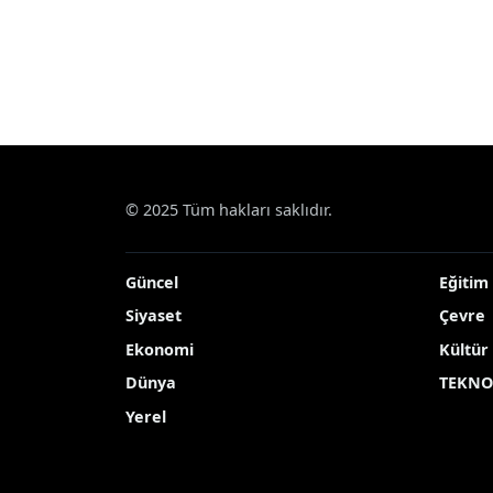
© 2025 Tüm hakları saklıdır.
Güncel
Eğitim
Siyaset
Çevre
Ekonomi
Kültür
Dünya
TEKNO
Yerel