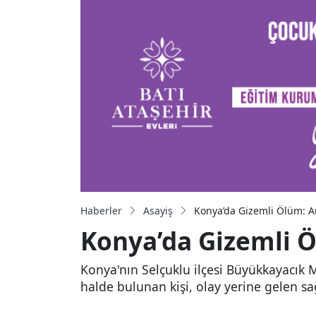
Haberler
Asayiş
Konya’da Gizemli Ölüm: A
Konya’da Gizemli 
Konya'nın Selçuklu ilçesi Büyükkayacık M
halde bulunan kişi, olay yerine gelen sa