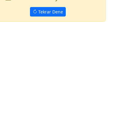
Tekrar Dene