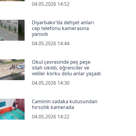
04.05.2026 14:52
Diyarbakır’da dehşet anları
cep telefonu kamerasına
yansıdı
04.05.2026 14:44
Okul çevresinde peş peşe
silah sıkıldı, öğrenciler ve
veliler korku dolu anlar yaşadı
04.05.2026 14:30
Caminin sadaka kutusundan
hırsızlık kamerada
04.05.2026 14:22