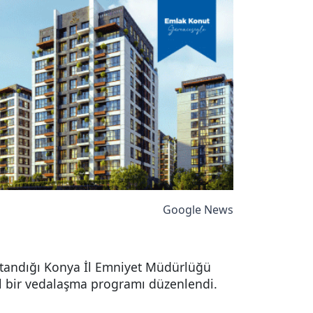
Google News
atandığı Konya İl Emniyet Müdürlüğü
al bir vedalaşma programı düzenlendi.