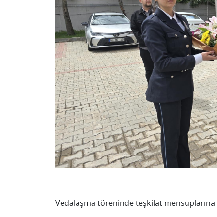
Vedalaşma töreninde teşkilat mensuplarına