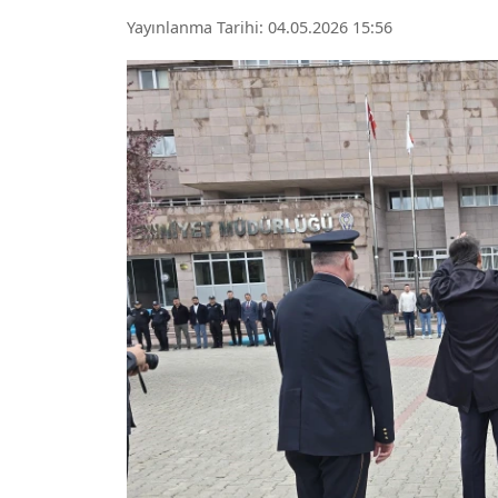
Yayınlanma Tarihi: 04.05.2026 15:56