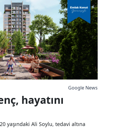
Google News
nç, hayatını
20 yaşındaki Ali Soylu, tedavi altına