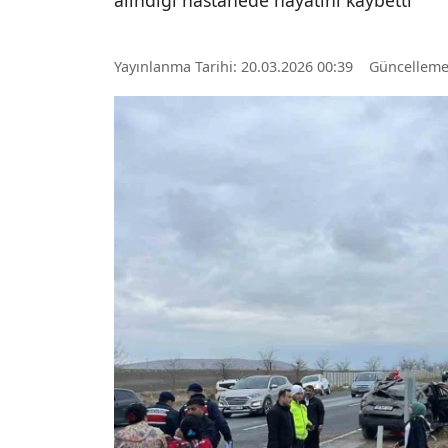
alındığı hastanede hayatını kaybetti
Yayınlanma Tarihi: 20.03.2026 00:39
Güncelleme: