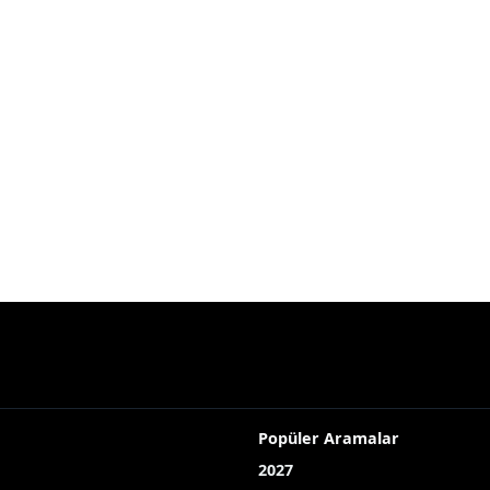
Popüler Aramalar
2027