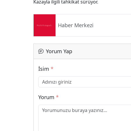
Kazayla ilgili tahkikat sürüyor.
Haber Merkezi
Yorum Yap
İsim
*
Yorum
*