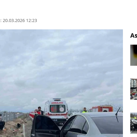
 20.03.2026 12:23
As