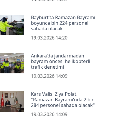
Bayburt’ta Ramazan Bayramı
boyunca bin 224 personel
sahada olacak
19.03.2026 14:20
Ankara’da jandarmadan
bayram öncesi helikopterli
trafik denetimi
19.03.2026 14:09
Kars Valisi Ziya Polat,
"Ramazan Bayramı’nda 2 bin
284 personel sahada olacak"
19.03.2026 14:09