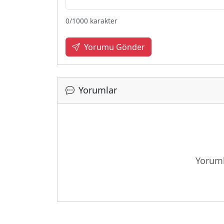
0
/1000 karakter
Yorumu Gönder
Yorumlar
Yoruml