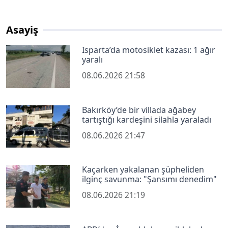
Asayiş
Isparta’da motosiklet kazası: 1 ağır
yaralı
08.06.2026 21:58
Bakırköy’de bir villada ağabey
tartıştığı kardeşini silahla yaraladı
08.06.2026 21:47
Kaçarken yakalanan şüpheliden
ilginç savunma: "Şansımı denedim"
08.06.2026 21:19