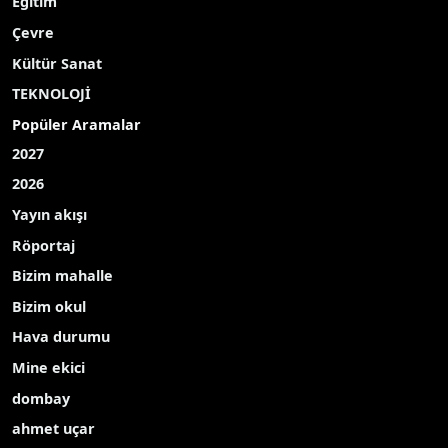
Eğitim
Çevre
Kültür Sanat
TEKNOLOJİ
Popüler Aramalar
2027
2026
Yayın akışı
Röportaj
Bizim mahalle
Bizim okul
Hava durumu
Mine ekici
dombay
ahmet uçar