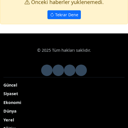
Onceki haberler yuklenemedi.
Tekrar Dene
© 2025 Tüm hakları saklıdır.
Güncel
Siyaset
Ekonomi
Dünya
Yerel