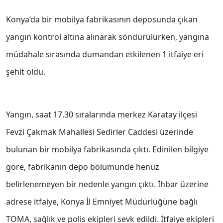
Konya’da bir mobilya fabrikasının deposunda çıkan
yangın kontrol altına alınarak söndürülürken, yangına
müdahale sırasında dumandan etkilenen 1 itfaiye eri
şehit oldu.
Yangın, saat 17.30 sıralarında merkez Karatay ilçesi
Fevzi Çakmak Mahallesi Sedirler Caddesi üzerinde
bulunan bir mobilya fabrikasında çıktı. Edinilen bilgiye
göre, fabrikanın depo bölümünde henüz
belirlenemeyen bir nedenle yangın çıktı. İhbar üzerine
adrese itfaiye, Konya İl Emniyet Müdürlüğüne bağlı
TOMA, sağlık ve polis ekipleri sevk edildi. İtfaiye ekipleri