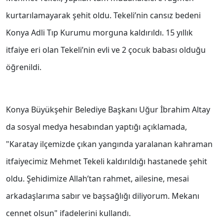
kurtarılamayarak şehit oldu. Tekeli’nin cansız bedeni
Konya Adli Tıp Kurumu morguna kaldırıldı. 15 yıllık
itfaiye eri olan Tekeli’nin evli ve 2 çocuk babası olduğu
öğrenildi.
Konya Büyükşehir Belediye Başkanı Uğur İbrahim Altay
da sosyal medya hesabından yaptığı açıklamada,
"Karatay ilçemizde çıkan yangında yaralanan kahraman
itfaiyecimiz Mehmet Tekeli kaldırıldığı hastanede şehit
oldu. Şehidimize Allah’tan rahmet, ailesine, mesai
arkadaşlarıma sabır ve başsağlığı diliyorum. Mekanı
cennet olsun" ifadelerini kullandı.