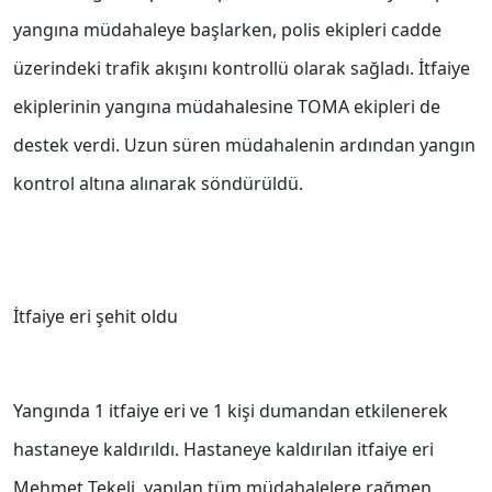
yangına müdahaleye başlarken, polis ekipleri cadde
üzerindeki trafik akışını kontrollü olarak sağladı. İtfaiye
ekiplerinin yangına müdahalesine TOMA ekipleri de
destek verdi. Uzun süren müdahalenin ardından yangın
kontrol altına alınarak söndürüldü.
İtfaiye eri şehit oldu
Yangında 1 itfaiye eri ve 1 kişi dumandan etkilenerek
hastaneye kaldırıldı. Hastaneye kaldırılan itfaiye eri
Mehmet Tekeli, yapılan tüm müdahalelere rağmen