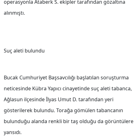
operasyonla Ataberk S. ekipler tarafından gözaltına
alınmıştı.
Suç aleti bulundu
Bucak Cumhuriyet Başsavcılığı başlatılan soruşturma
neticesinde Kübra Yapıcı cinayetinde suç aleti tabanca,
Ağlasun ilçesinde İlyas Umut D. tarafından yeri
gösterilerek bulundu. Torağa gömülen tabancanın
bulunduğu alanda renkli bir taş olduğu da görüntülere
yansıdı.