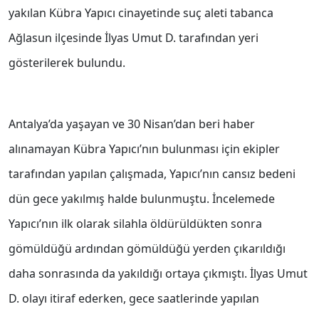
yakılan Kübra Yapıcı cinayetinde suç aleti tabanca
Ağlasun ilçesinde İlyas Umut D. tarafından yeri
gösterilerek bulundu.
Antalya’da yaşayan ve 30 Nisan’dan beri haber
alınamayan Kübra Yapıcı’nın bulunması için ekipler
tarafından yapılan çalışmada, Yapıcı’nın cansız bedeni
dün gece yakılmış halde bulunmuştu. İncelemede
Yapıcı’nın ilk olarak silahla öldürüldükten sonra
gömüldüğü ardından gömüldüğü yerden çıkarıldığı
daha sonrasında da yakıldığı ortaya çıkmıştı. İlyas Umut
D. olayı itiraf ederken, gece saatlerinde yapılan