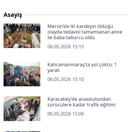
Asayiş
Mersin’de iki kardeşin öldüğü
olayda tedavisi tamamlanan anne
ile baba taburcu oldu
06.05.2026 15:15
Kahramanmaraş’ta yol çöktü: 1
yaralı
06.05.2026 15:10
Karacabey’de anaokulundan
sürücülere kadar trafik eğitimi
06.05.2026 15:06