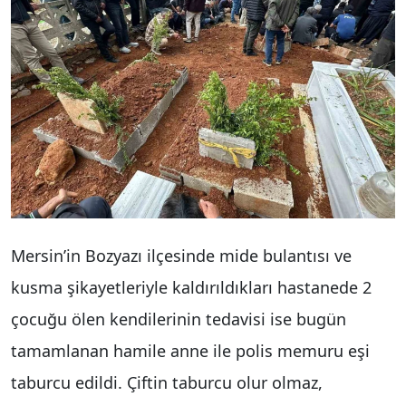
Mersin’in Bozyazı ilçesinde mide bulantısı ve
kusma şikayetleriyle kaldırıldıkları hastanede 2
çocuğu ölen kendilerinin tedavisi ise bugün
tamamlanan hamile anne ile polis memuru eşi
taburcu edildi. Çiftin taburcu olur olmaz,