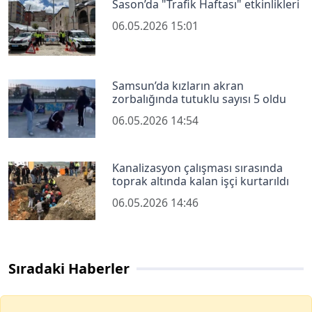
Sason’da "Trafik Haftası" etkinlikleri
06.05.2026 15:01
Samsun’da kızların akran
zorbalığında tutuklu sayısı 5 oldu
06.05.2026 14:54
Kanalizasyon çalışması sırasında
toprak altında kalan işçi kurtarıldı
06.05.2026 14:46
Sıradaki Haberler