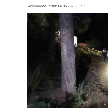
Yayınlanma Tarihi: 06.05.2026 08:52