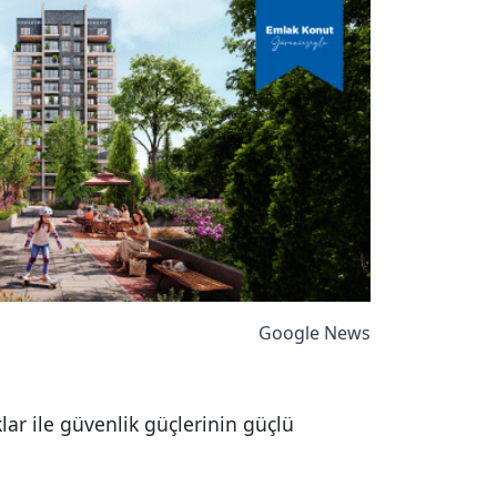
Google News
lar ile güvenlik güçlerinin güçlü