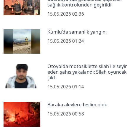
sağlık kontrolünden geçirildi
15.05.2026 02:36
Kumlu’da samanlık yangını
15.05.2026 01:24
Otoyolda motosiklette silah ile seyir
eden şahıs yakalandı: Silah oyuncak
çıktı
15.05.2026 01:14
Baraka alevlere teslim oldu
15.05.2026 00:58