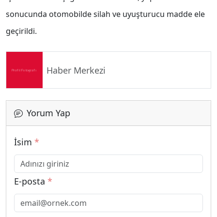
sonucunda otomobilde silah ve uyuşturucu madde ele
geçirildi.
Haber Merkezi
Yorum Yap
İsim
*
E-posta
*