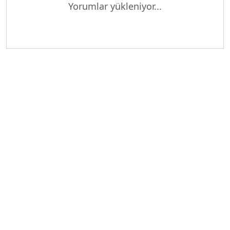
Yükleniyor...
Yorumlar yükleniyor...