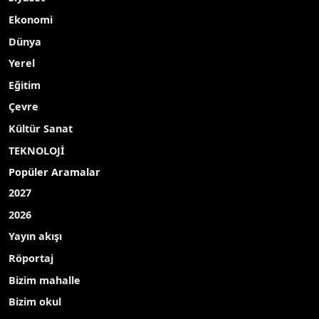
Ekonomi
Dünya
Yerel
Eğitim
Çevre
Kültür Sanat
TEKNOLOJİ
Popüler Aramalar
2027
2026
Yayın akışı
Röportaj
Bizim mahalle
Bizim okul