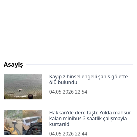
Asayiş
Kayıp zihinsel engelli şahıs gölette
ölü bulundu
04.05.2026 22:54
Hakkari’de dere taştı: Yolda mahsur
kalan minibüs 3 saatlik çalışmayla
kurtarıldı
04.05.2026 22:44