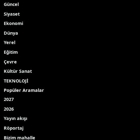
Güncel
Siyaset
Ekonomi
Dünya
Yerel
Eğitim
Çevre
Kültür Sanat
TEKNOLOJİ
Popüler Aramalar
2027
2026
Yayın akışı
Röportaj
Bizim mahalle