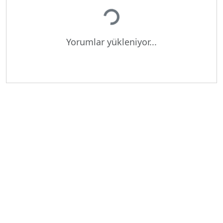
Yükleniyor...
Yorumlar yükleniyor...