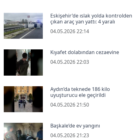
Eskişehir’de ıslak yolda kontrolden
çıkan araç yan yattı: 4 yaralı
04.05.2026 22:14
Kıyafet dolabından cezaevine
04.05.2026 22:03
Aydın’da teknede 186 kilo
uyuşturucu ele geçirildi
04.05.2026 21:50
Başkale’de ev yangını
04.05.2026 21:23