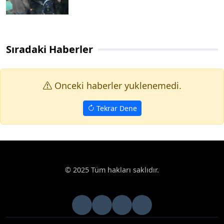
Sıradaki Haberler
Onceki haberler yuklenemedi.
Tekrar Dene
© 2025 Tüm hakları saklıdır.