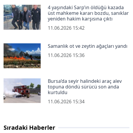
4 yaşındaki Sarp’ın öldüğü kazada
üst mahkeme kararı bozdu, sanıklar
yeniden hakim karşısına çıktı
11.06.2026 15:42
Samanlık ot ve zeytin ağaçları yandı
11.06.2026 15:36
Bursa’da seyir halindeki araç alev
topuna döndü sürücü son anda
kurtuldu
11.06.2026 15:34
Sıradaki Haberler