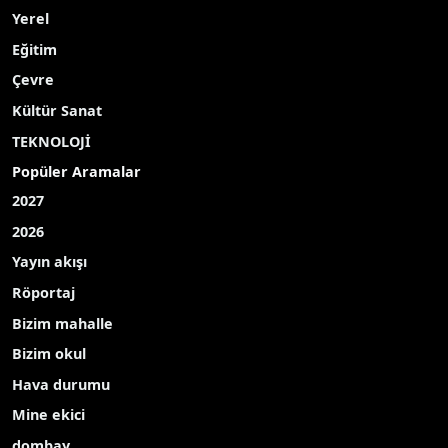
Yerel
Eğitim
Çevre
Kültür Sanat
TEKNOLOJİ
Popüler Aramalar
2027
2026
Yayın akışı
Röportaj
Bizim mahalle
Bizim okul
Hava durumu
Mine ekici
dombay