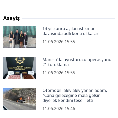
Asayiş
13 yıl sonra açılan istismar
davasında adli kontrol kararı
11.06.2026 15:55
Manisa’da uyuşturucu operasyonu:
21 tutuklama
11.06.2026 15:55
Otomobili alev alev yanan adam,
"Cana geleceğine mala gelsin"
diyerek kendini teselli etti
11.06.2026 15:46