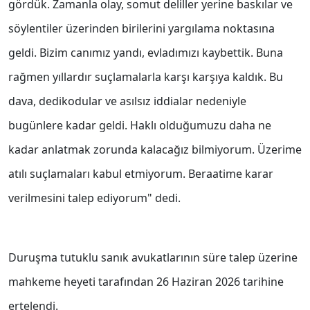
gördük. Zamanla olay, somut deliller yerine baskılar ve
söylentiler üzerinden birilerini yargılama noktasına
geldi. Bizim canımız yandı, evladımızı kaybettik. Buna
rağmen yıllardır suçlamalarla karşı karşıya kaldık. Bu
dava, dedikodular ve asılsız iddialar nedeniyle
bugünlere kadar geldi. Haklı olduğumuzu daha ne
kadar anlatmak zorunda kalacağız bilmiyorum. Üzerime
atılı suçlamaları kabul etmiyorum. Beraatime karar
verilmesini talep ediyorum" dedi.
Duruşma tutuklu sanık avukatlarının süre talep üzerine
mahkeme heyeti tarafından 26 Haziran 2026 tarihine
ertelendi.