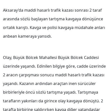
Aksaray’da maddi hasarlı trafik kazası sonrası 2 taraf
arasında sözlü başlayan tartışma kavgaya dönüşünce
ortalık karıştı. Kavga ve polisi kavgaya müdahale anları
anbean kameraya yansıdı.
Olay, Büyük Bölcek Mahallesi Büyük Bölcek Caddesi
üzerinde yaşandı. Edinilen bilgiye göre, cadde üzerinde
2 aracın çarpışması sonucu maddi hasarlı trafik kazası
yaşandı. Kazanın ardından araçtan inen sürücüler
birbirleriyle öncü sözlü tartışma yaşadı. Tartışmaya
tarafların yakınları da girince olay kavgaya dönüştü. 2
tarafta birbirine saldırırken kavga diğer vatandaşlar