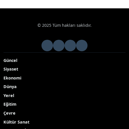
© 2025 Tüm hakları saklıdır.
Güncel
Siyaset
Ekonomi
Dünya
Yerel
Eğitim
Çevre
Kültür Sanat