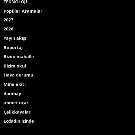
TEKNOLOJİ
Popüler Aramalar
2027
2026
Yayın akışı
Röportaj
Bizim mahalle
Bizim okul
Hava durumu
Mine ekici
dombay
ahmet uçar
Çelikkayalar
Ecdadın izinde