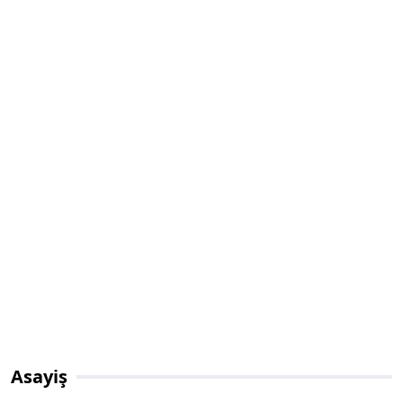
Asayiş