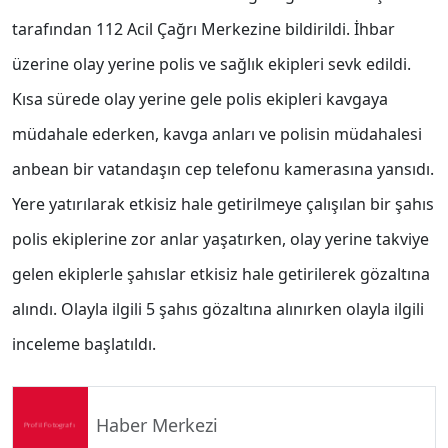
tarafından 112 Acil Çağrı Merkezine bildirildi. İhbar
üzerine olay yerine polis ve sağlık ekipleri sevk edildi.
Kısa sürede olay yerine gele polis ekipleri kavgaya
müdahale ederken, kavga anları ve polisin müdahalesi
anbean bir vatandaşın cep telefonu kamerasına yansıdı.
Yere yatırılarak etkisiz hale getirilmeye çalışılan bir şahıs
polis ekiplerine zor anlar yaşatırken, olay yerine takviye
gelen ekiplerle şahıslar etkisiz hale getirilerek gözaltına
alındı. Olayla ilgili 5 şahıs gözaltına alınırken olayla ilgili
inceleme başlatıldı.
Haber Merkezi