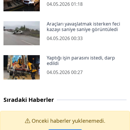
04.05.2026 01:18
Araçları yavaşlatmak isterken feci
kazayı saniye saniye görüntüledi
04.05.2026 00:33
Yaptığı işin parasını istedi, darp
edildi
04.05.2026 00:27
Sıradaki Haberler
Onceki haberler yuklenemedi.