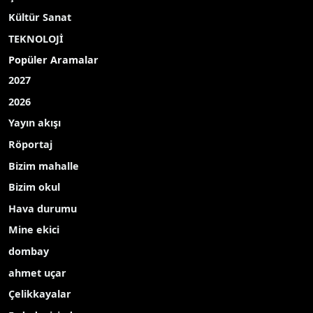
Kültür Sanat
TEKNOLOJİ
Popüler Aramalar
2027
2026
Yayın akışı
Röportaj
Bizim mahalle
Bizim okul
Hava durumu
Mine ekici
dombay
ahmet uçar
Çelikkayalar