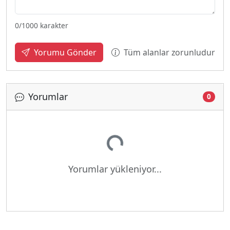
0
/1000 karakter
Tüm alanlar zorunludur
Yorumu Gönder
Yorumlar
Yükleniyor...
0
Yorumlar yükleniyor...