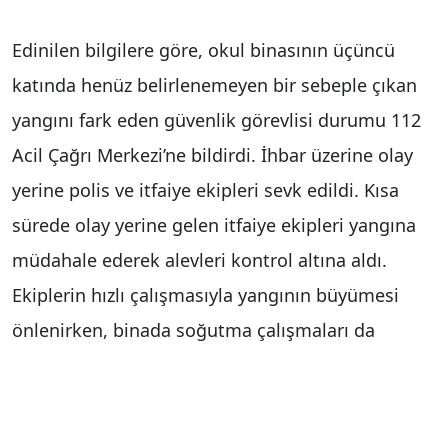
Edinilen bilgilere göre, okul binasının üçüncü
katında henüz belirlenemeyen bir sebeple çıkan
yangını fark eden güvenlik görevlisi durumu 112
Acil Çağrı Merkezi’ne bildirdi. İhbar üzerine olay
yerine polis ve itfaiye ekipleri sevk edildi. Kısa
sürede olay yerine gelen itfaiye ekipleri yangına
müdahale ederek alevleri kontrol altına aldı.
Ekiplerin hızlı çalışmasıyla yangının büyümesi
önlenirken, binada soğutma çalışmaları da
gerçekleştirildi.