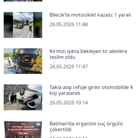
Bilecik’te motosiklet kazası: 1 yaralı
26.05.2026 11:48
Kırmızı ışıkta bekleyen tır alevlere
teslim oldu
26.05.2026 11:47
Takla atıp refüje giren otomobilde 4
kişi yaralandı
26.05.2026 10:14
Batman’da organize suç örgütü
çökertildi