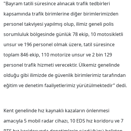
"Bayram tatili süresince alınacak trafik tedbirleri
kapsamında trafik birimlerine diğer birimlerimizden
personel takviyesi yapılmış olup, ilimiz geneli polis
sorumluluk bölgesinde günlük 78 ekip, 10 motosikletli
unsur ve 196 personel olmak üzere, tatil süresince
toplam 846 ekip, 110 motorize unsur ve 2 bin 129
personel trafik hizmeti verecektir. Ülkemiz genelinde
olduğu gibi ilimizde de güvenlik birimlerimiz tarafından
eğitim ve denetim faaliyetlerimiz yürütülmektedir’’ dedi.
Kent genelinde hız kaynaklı kazaların önlenmesi
amacıyla 5 mobil radar cihazı, 10 EDS hız koridoru ve 7