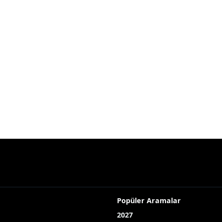
Popüler Aramalar
2027