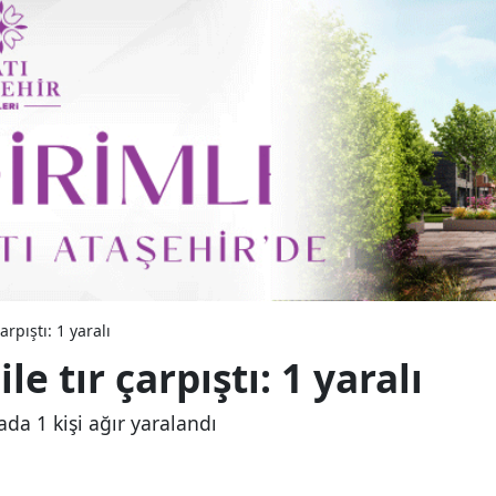
rpıştı: 1 yaralı
 tır çarpıştı: 1 yaralı
ada 1 kişi ağır yaralandı