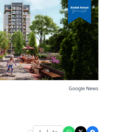
Google News
|