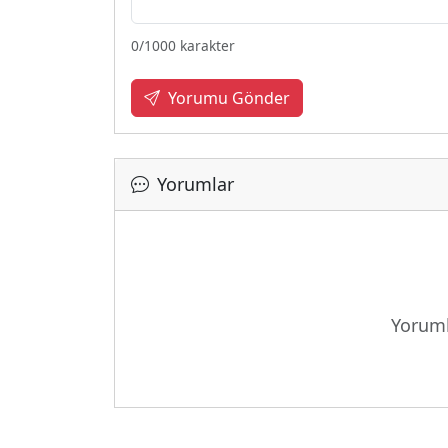
0
/1000 karakter
Yorumu Gönder
Yorumlar
Yoruml