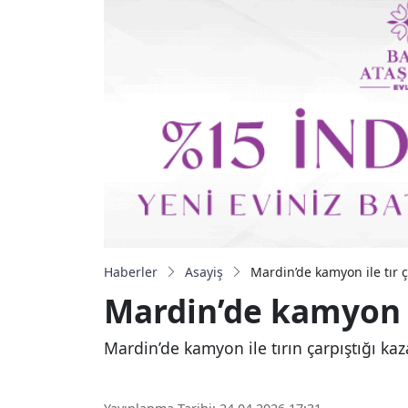
Haberler
Asayiş
Mardin’de kamyon ile tır ça
Mardin’de kamyon ile
Mardin’de kamyon ile tırın çarpıştığı kaz