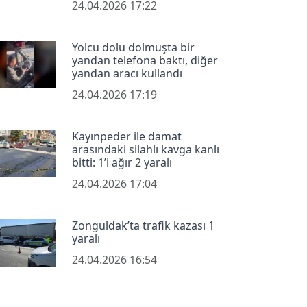
24.04.2026 17:22
Yolcu dolu dolmuşta bir
yandan telefona baktı, diğer
yandan aracı kullandı
24.04.2026 17:19
Kayınpeder ile damat
arasındaki silahlı kavga kanlı
bitti: 1’i ağır 2 yaralı
24.04.2026 17:04
Zonguldak’ta trafik kazası 1
yaralı
24.04.2026 16:54