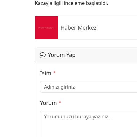
Kazayla ilgili inceleme başlatıldı.
Haber Merkezi
Yorum Yap
İsim
*
Yorum
*