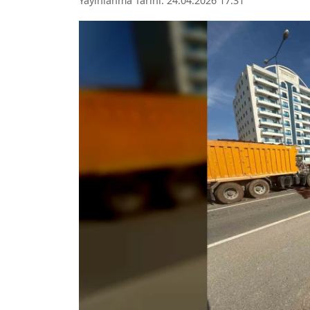
Yayınlanma Tarihi: 24.04.2026 17:31