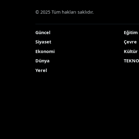
© 2025 Tüm hakları saklıdır.
Güncel
Eğitim
Siyaset
Çevre
Ekonomi
Kültür
Dünya
TEKNO
Yerel