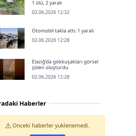
1 ölü, 2 yaralı
02.06.2026 12:32
Otomobil takla attı: 1 yaralı
02.06.2026 12:28
Elazığ’da gökkuşakları görsel
şölen oluşturdu
02.06.2026 12:28
radaki Haberler
Onceki haberler yuklenemedi.