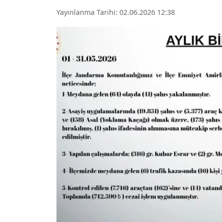
Yayınlanma Tarihi: 02.06.2026 12:38