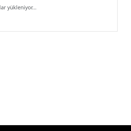
ar yükleniyor...